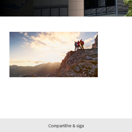
Compartilhe & siga