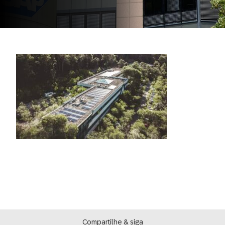
Compartilhe & siga