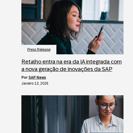
Press Release
Retalho entra na era da IA integrada com
a nova geração de inovações da SAP
por
SAP News
Janeiro 13, 2026