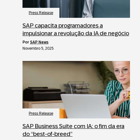
Press Release
SAP capacita programadores a
impulsionar a revolução da IA de negócio
por
SAP News
Novembro 5, 2025
Press Release
SAP Business Suite com IA: o fim da era
do “best-of-breed”