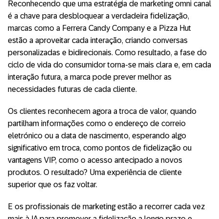
Reconhecendo que uma estratégia de marketing omni canal
é a chave para desbloquear a verdadeira fidelização,
marcas como a Ferrera Candy Company e a Pizza Hut
estão a aproveitar cada interação, criando conversas
personalizadas e bidirecionais. Como resultado, a fase do
ciclo de vida do consumidor torna-se mais clara e, em cada
interação futura, a marca pode prever melhor as
necessidades futuras de cada cliente.
Os clientes reconhecem agora a troca de valor, quando
partilham informações como o endereço de correio
eletrónico ou a data de nascimento, esperando algo
significativo em troca, como pontos de fidelização ou
vantagens VIP, como o acesso antecipado a novos
produtos. O resultado? Uma experiência de cliente
superior que os faz voltar.
E os profissionais de marketing estão a recorrer cada vez
mais à IA para promover a fidelização a longo prazo e