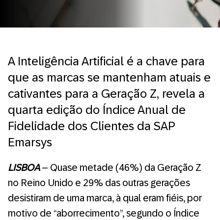
A Inteligência Artificial é a chave para
que as marcas se mantenham atuais e
cativantes para a Geração Z, revela a
quarta edição do Índice Anual de
Fidelidade dos Clientes da SAP
Emarsys
LISBOA
– Quase metade (46%) da Geração Z
no Reino Unido e 29% das outras gerações
desistiram de uma marca, à qual eram fiéis, por
motivo de “aborrecimento”, segundo o Índice