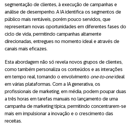
segmentação de clientes, à execução de campanhas e
análise de desempenho. A IA identifica os segmentos de
público mais rentáveis, porém pouco servidos, que
representam novas oportunidades em diferentes fases do
ciclo de vida, permitindo campanhas altamente
direcionadas, entregues no momento ideal e através de
canais mais eficazes.
Esta abordagem não só revela novos grupos de clientes,
como também personaliza os conteúdos e as interações
em tempo real, tornando o envolvimento
one-to-one
ideal
em várias plataformas. Com a IA generativa, os
profissionais de marketing, em média, podem poupar duas
a três horas em tarefas manuais no lançamento de uma
campanha de marketing típica, permitindo concentrarem-se
mais em impulsionar a inovação e o crescimento das
receitas.