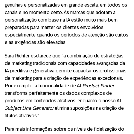
genuínas e personalizadas em grande escala, em todos os
canais e no momento certo. As marcas que adotam a
personalização com base na IA estão muito mais bem
preparadas para manter os clientes envolvidos,
especialmente quando os períodos de atenção são curtos
e as exigências são elevadas.
Sara Richter esclarece que “a combinação de estratégias
de marketing tradicionais com capacidades avançadas da
IA preditiva e generativa permite capacitar os profissionais
de marketing para a criação de experiências excecionais.
Por exemplo, a funcionalidade de AI
Product Finder
transforma perfeitamente os dados complexos de
produtos em conteúdos atrativos, enquanto o nosso AI
Subject Line Generator
elimina suposições na criação de
títulos atrativos.”
Para mais informações sobre os níveis de fidelização do