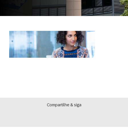
Compartilhe & siga