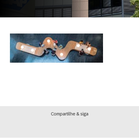
Compartilhe & siga