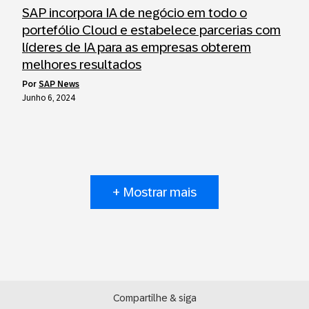
SAP incorpora IA de negócio em todo o
portefólio Cloud e estabelece parcerias com
líderes de IA para as empresas obterem
melhores resultados
por
SAP News
Junho 6, 2024
+ Mostrar mais
Compartilhe & siga