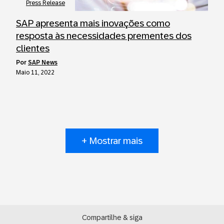
Press Release
SAP apresenta mais inovações como
resposta às necessidades prementes dos
clientes
por
SAP News
Maio 11, 2022
+ Mostrar mais
Compartilhe & siga