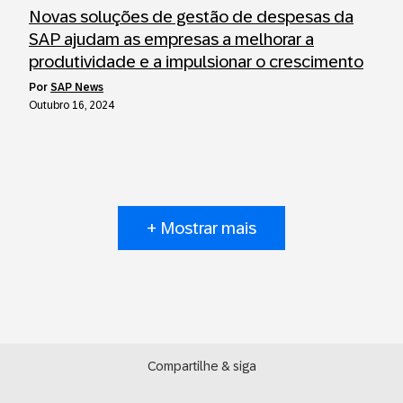
Novas soluções de gestão de despesas da
SAP ajudam as empresas a melhorar a
produtividade e a impulsionar o crescimento
por
SAP News
Outubro 16, 2024
+ Mostrar mais
Compartilhe & siga