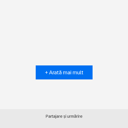
+ Arată mai mult
Partajare și urmărire