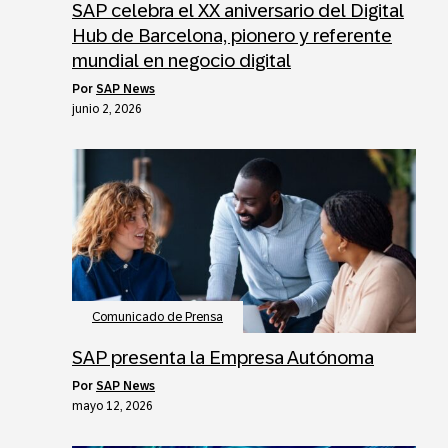
SAP celebra el XX aniversario del Digital
Hub de Barcelona, pionero y referente
mundial en negocio digital
por
SAP News
junio 2, 2026
Comunicado de Prensa
SAP presenta la Empresa Autónoma
por
SAP News
mayo 12, 2026