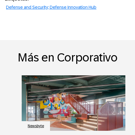
Defense and Security; Defense Innovation Hub
Más en Corporativo
Newsbyte