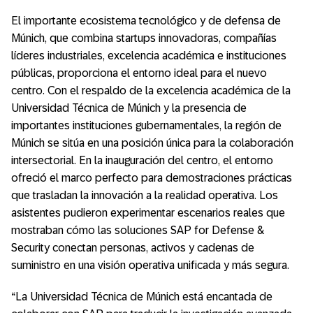
El importante ecosistema tecnológico y de defensa de
Múnich, que combina startups innovadoras, compañías
líderes industriales, excelencia académica e instituciones
públicas, proporciona el entorno ideal para el nuevo
centro. Con el respaldo de la excelencia académica de la
Universidad Técnica de Múnich y la presencia de
importantes instituciones gubernamentales, la región de
Múnich se sitúa en una posición única para la colaboración
intersectorial. En la inauguración del centro, el entorno
ofreció el marco perfecto para demostraciones prácticas
que trasladan la innovación a la realidad operativa. Los
asistentes pudieron experimentar escenarios reales que
mostraban cómo las soluciones SAP for Defense &
Security conectan personas, activos y cadenas de
suministro en una visión operativa unificada y más segura.
“La Universidad Técnica de Múnich está encantada de