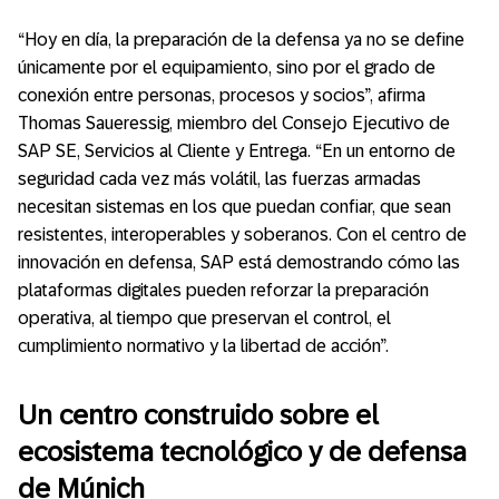
“Hoy en día, la preparación de la defensa ya no se define
únicamente por el equipamiento, sino por el grado de
conexión entre personas, procesos y socios”, afirma
Thomas Saueressig, miembro del Consejo Ejecutivo de
SAP SE, Servicios al Cliente y Entrega. “En un entorno de
seguridad cada vez más volátil, las fuerzas armadas
necesitan sistemas en los que puedan confiar, que sean
resistentes, interoperables y soberanos. Con el centro de
innovación en defensa, SAP está demostrando cómo las
plataformas digitales pueden reforzar la preparación
operativa, al tiempo que preservan el control, el
cumplimiento normativo y la libertad de acción”.
Un centro construido sobre el
ecosistema tecnológico y de defensa
de Múnich