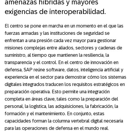
amenazas híbridas y mayores
exigencias de interoperabilidad.
El centro se pone en marcha en un momento en el que las
fuerzas armadas y las instituciones de seguridad se
enfrentan a una presión cada vez mayor para gestionar
misiones complejas entre aliados, sectores y cadenas de
suministro, al tiempo que mantienen la resiliencia, la
transparencia y el control. En el centro de innovación en
defensa, SAP reúne software, datos, inteligencia artificial y
experiencia en el sector para demostrar cómo los sistemas
digitales integrados traducen los requisitos estratégicos en
preparación operativa. Esto permite una integración
completa en áreas clave, tales como la preparación del
personal, la logística, las adquisiciones, la fabricación, la
formación y el mantenimiento. En conjunto, estas
capacidades forman la columna vertebral digital necesaria
para las operaciones de defensa en el mundo real.