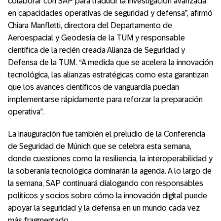
colaborar con SAP para traducir la investigación avanzada
en capacidades operativas de seguridad y defensa”, afirmó
Chiara Manfletti, directora del Departamento de
Aeroespacial y Geodesia de la TUM y responsable
científica de la recién creada Alianza de Seguridad y
Defensa de la TUM. “A medida que se acelera la innovación
tecnológica, las alianzas estratégicas como esta garantizan
que los avances científicos de vanguardia puedan
implementarse rápidamente para reforzar la preparación
operativa”.
La inauguración fue también el preludio de la Conferencia
de Seguridad de Múnich que se celebra esta semana,
donde cuestiones como la resiliencia, la interoperabilidad y
la soberanía tecnológica dominarán la agenda. A lo largo de
la semana, SAP continuará dialogando con responsables
políticos y socios sobre cómo la innovación digital puede
apoyar la seguridad y la defensa en un mundo cada vez
más fragmentado.