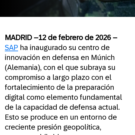
MADRID –12 de febrero de 2026 –
SAP
ha inaugurado su centro de
innovación en defensa en Múnich
(Alemania), con el que subraya su
compromiso a largo plazo con el
fortalecimiento de la preparación
digital como elemento fundamental
de la capacidad de defensa actual.
Esto se produce en un entorno de
creciente presión geopolítica,