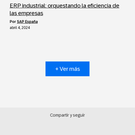
ERP industrial: orquestando la eficiencia de
las empresas
por
SAP España
abril 4, 2024
+ Ver más
Compartir y seguir