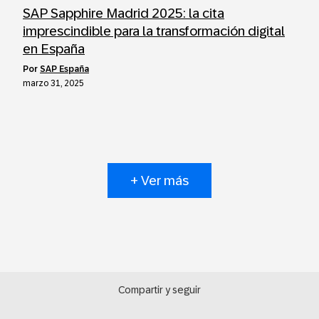
SAP Sapphire Madrid 2025: la cita
imprescindible para la transformación digital
en España
por
SAP España
marzo 31, 2025
+ Ver más
Compartir y seguir