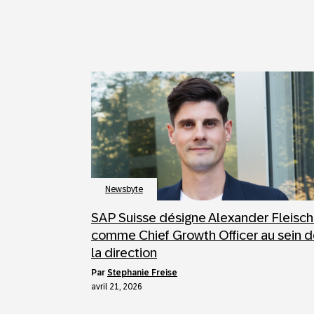
Newsbyte
SAP Suisse désigne Alexander Fleisch
comme Chief Growth Officer au sein 
la direction
par
Stephanie Freise
avril 21, 2026