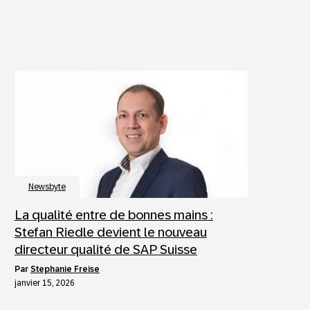
Newsbyte
La qualité entre de bonnes mains :
Stefan Riedle devient le nouveau
directeur qualité de SAP Suisse
par
Stephanie Freise
janvier 15, 2026