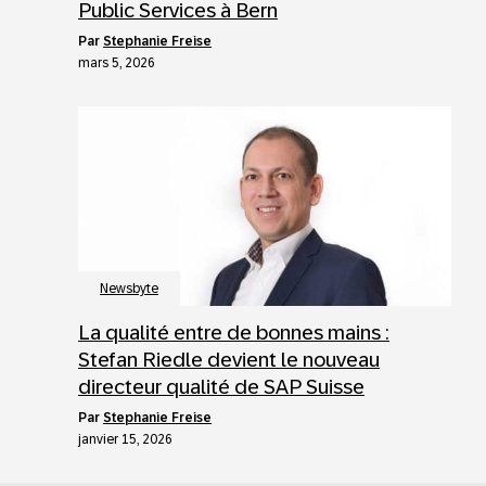
Public Services à Bern
par
Stephanie Freise
mars 5, 2026
Newsbyte
La qualité entre de bonnes mains :
Stefan Riedle devient le nouveau
directeur qualité de SAP Suisse
par
Stephanie Freise
janvier 15, 2026