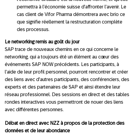
permettra à l’économie suisse d’affronter l’avenir. Le
cas client de Vifor Pharma démontrera avec brio ce
que signifie réellement la restructuration complète
des processus.
Le networking remis au goût du jour
SAP trace de nouveaux chemins en ce qui concerne le
networking, qui a toujours été un élément au cœur des
événements SAP NOW précédents. Les participants, à
l’aide de leur profil personnel, pourront rencontrer et créer
des liens avec d’autres participants, des conférenciers, des
experts et des partenaires de SAP et ainsi étendre leur
réseau professionnel. Des sessions en direct et des tables
rondes interactives vous permettront de nouer des liens
avec différentes personnes.
Débat en direct avec NZZ à propos de la protection des
données et de leur abondance