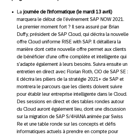
La
journée de l’informatique (le mardi 13 avril)
marquera le début de l’événement SAP NOW 2021.
Le premier moment fort ? Il sera assuré par Brian
Duffy, président de SAP Cloud, qui décrira la nouvelle
offre Cloud uniforme RISE with SAP. Il détaillera la
manière dont cette nouvelle offre permet aux clients
de bénéficier d’une offre complète et intelligente qui
s’adapte également à leurs besoins. Suivra ensuite un
entretien en direct avec Florian Roth, CIO de SAP SE :
il décrira les piliers de la stratégie 2021+ de SAP et
montrera le parcours que les clients doivent suivre
pour établir leur entreprise intelligente dans le Cloud.
Des sessions en direct et des tables rondes autour
du Cloud auront également lieu, dont une discussion
sur la migration de SAP S/4HANA animée par Swiss
Re et une table ronde sur les concepts et défis
informatiques actuels à prendre en compte pour