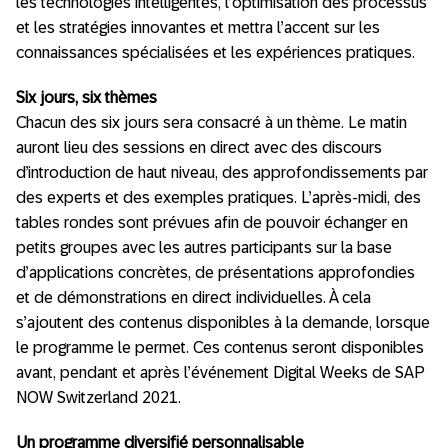
les technologies intelligentes, l’optimisation des processus
et les stratégies innovantes et mettra l’accent sur les
connaissances spécialisées et les expériences pratiques.
Six jours, six thèmes
Chacun des six jours sera consacré à un thème. Le matin
auront lieu des sessions en direct avec des discours
d’introduction de haut niveau, des approfondissements par
des experts et des exemples pratiques. L’après-midi, des
tables rondes sont prévues afin de pouvoir échanger en
petits groupes avec les autres participants sur la base
d’applications concrètes, de présentations approfondies
et de démonstrations en direct individuelles. À cela
s’ajoutent des contenus disponibles à la demande, lorsque
le programme le permet. Ces contenus seront disponibles
avant, pendant et après l’événement Digital Weeks de SAP
NOW Switzerland 2021.
Un programme diversifié personnalisable