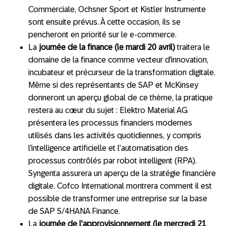
Commerciale, Ochsner Sport et Kistler Instrumente
sont ensuite prévus. À cette occasion, ils se
pencheront en priorité sur le e-commerce.
La
journée de la finance (le mardi 20 avril)
traitera le
domaine de la finance comme vecteur d’innovation,
incubateur et précurseur de la transformation digitale.
Même si des représentants de SAP et McKinsey
donneront un aperçu global de ce thème, la pratique
restera au cœur du sujet : Elektro Material AG
présentera les processus financiers modernes
utilisés dans les activités quotidiennes, y compris
l’intelligence artificielle et l’automatisation des
processus contrôlés par robot intelligent (RPA).
Syngenta assurera un aperçu de la stratégie financière
digitale. Cofco International montrera comment il est
possible de transformer une entreprise sur la base
de SAP S/4HANA Finance.
La
journée de l’approvisionnement (le mercredi 21