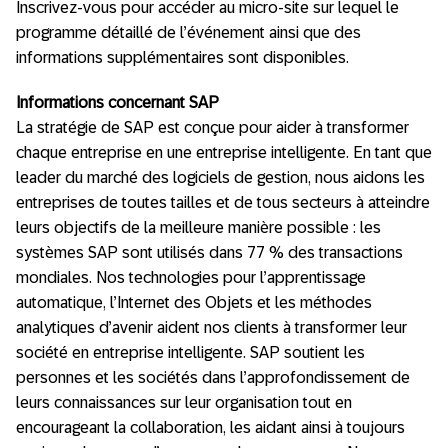
Inscrivez-vous pour accéder au micro-site sur lequel le
programme détaillé de l’événement ainsi que des
informations supplémentaires sont disponibles.
Informations concernant SAP
La stratégie de SAP est conçue pour aider à transformer
chaque entreprise en une entreprise intelligente. En tant que
leader du marché des logiciels de gestion, nous aidons les
entreprises de toutes tailles et de tous secteurs à atteindre
leurs objectifs de la meilleure manière possible : les
systèmes SAP sont utilisés dans 77 % des transactions
mondiales. Nos technologies pour l’apprentissage
automatique, l’Internet des Objets et les méthodes
analytiques d’avenir aident nos clients à transformer leur
société en entreprise intelligente. SAP soutient les
personnes et les sociétés dans l’approfondissement de
leurs connaissances sur leur organisation tout en
encourageant la collaboration, les aidant ainsi à toujours