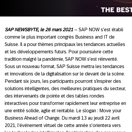
SAP NEWSBYTE, le 26 mars 2021
– SAP NOW s’est établi
comme le plus important congrès Business and IT de
Suisse. Il a pour thèmes principaux les tendances actuelles
et les développements futurs. Pour poursuivre cette
tradition malgré la pandémie, SAP NOW s’est réinventé.
Sous un nouveau format, SAP Suisse mettra les tendances
et innovations de la digitalisation sur le devant de la scène.
Pendant six jours, les participants pourront s’inspirer des
solutions intelligentes, des meilleures pratiques du secteur,
des intervenants de pointe et des tables rondes
interactives pour transformer rapidement leur entreprise en
une entité solide, agile et rentable. Le slogan : Move your
Business Ahead of Change. Du mardi 13 au jeudi 22 avril
2021, l’événement virtuel de cette année s’orientera vers