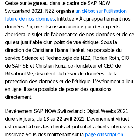
Cerise sur le gâteau, dans le cadre de SAP NOW
Switzerland 2021, NZZ organise
un débat sur l’utilisation
future de nos données
. Intitulée « À qui appartiennent nos
données ? », une discussion animée par des experts
abordera le sujet de l’abondance de nos données et de ce
qui est justifiable d’un point de vue éthique. Sous la
direction de Christiane Hanna Henkel, responsable du
service Science et Technologie de NZZ, Florian Roth, CIO
de SAP SE et Christian Kunz, co-fondateur et CEO de
BitsaboutMe, discutent du trésor de données, de la
protection des données et de l’éthique. L’événement a lieu
en ligne. Il sera possible de poser des questions
directement.
L’événement SAP NOW Switzerland : Digital Weeks 2021
dure six jours, du 13 au 22 avril 2021. L’événement virtuel
est ouvert à tous les clients et potentiels clients intéressés.
Inscrivez-vous dès maintenant sur la
page d’inscription
.