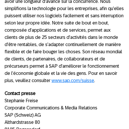
avoir une longueur d’avance sur la concurrence. Nous
simplifions la technologie pour les entreprises, afin qu’elles
puissent utiliser nos logiciels facilement et sans interruption
selon leur propre idée. Notre suite de bout en bout,
composée d’applications et de services, permet aux
clients de plus de 25 secteurs d’activités dans le monde
d’être rentables, de s’adapter continuellement de manière
flexible et de faire bouger les choses. Son réseau mondial
de clients, de partenaires, de collaborateurs et de
précurseurs permet à SAP d’améliorer le fonctionnement
de l’économie globale et la vie des gens. Pour en savoir
plus, veuillez consulter
www.sap.com/suisse
.
Contact presse
Stephanie Freise
Corporate Communications & Media Relations
SAP (Schweiz) AG
Althardstrasse 80