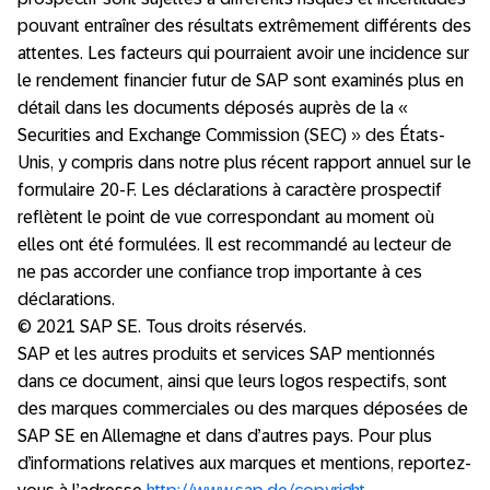
pouvant entraîner des résultats extrêmement différents des
attentes. Les facteurs qui pourraient avoir une incidence sur
le rendement financier futur de SAP sont examinés plus en
détail dans les documents déposés auprès de la «
Securities and Exchange Commission (SEC) » des États-
Unis, y compris dans notre plus récent rapport annuel sur le
formulaire 20-F. Les déclarations à caractère prospectif
reflètent le point de vue correspondant au moment où
elles ont été formulées. Il est recommandé au lecteur de
ne pas accorder une confiance trop importante à ces
déclarations.
© 2021 SAP SE. Tous droits réservés.
SAP et les autres produits et services SAP mentionnés
dans ce document, ainsi que leurs logos respectifs, sont
des marques commerciales ou des marques déposées de
SAP SE en Allemagne et dans d’autres pays. Pour plus
d’informations relatives aux marques et mentions, reportez-