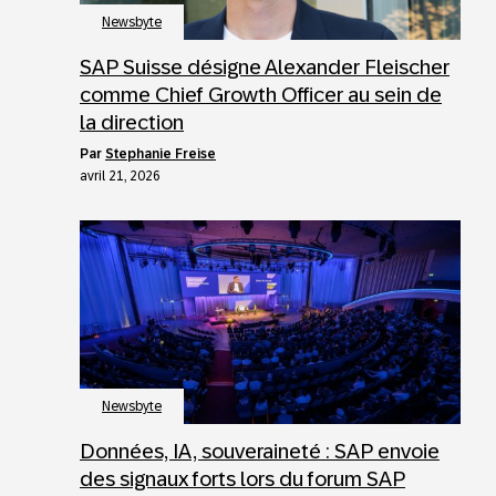
Newsbyte
SAP Suisse désigne Alexander Fleischer
comme Chief Growth Officer au sein de
la direction
par
Stephanie Freise
avril 21, 2026
Newsbyte
Données, IA, souveraineté : SAP envoie
des signaux forts lors du forum SAP