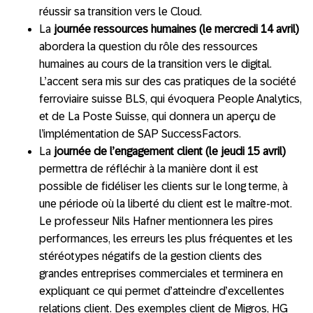
réussir sa transition vers le Cloud.
La
journée ressources humaines (le mercredi 14 avril)
abordera la question du rôle des ressources
humaines au cours de la transition vers le digital.
L’accent sera mis sur des cas pratiques de la société
ferroviaire suisse BLS, qui évoquera People Analytics,
et de La Poste Suisse, qui donnera un aperçu de
l’implémentation de SAP SuccessFactors.
La
journée de l’engagement client (le jeudi 15 avril)
permettra de réfléchir à la manière dont il est
possible de fidéliser les clients sur le long terme, à
une période où la liberté du client est le maître-mot.
Le professeur Nils Hafner mentionnera les pires
performances, les erreurs les plus fréquentes et les
stéréotypes négatifs de la gestion clients des
grandes entreprises commerciales et terminera en
expliquant ce qui permet d’atteindre d’excellentes
relations client. Des exemples client de Migros, HG