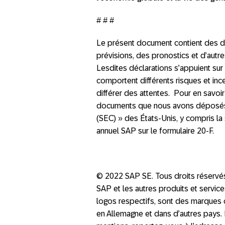
# # #
Le présent document contient des déc
prévisions, des pronostics et d’autr
Lesdites déclarations s’appuient sur
comportent différents risques et ince
différer des attentes. Pour en savoir 
documents que nous avons déposés 
(SEC) » des États-Unis, y compris la 
annuel SAP sur le formulaire 20-F.
© 2022 SAP SE. Tous droits réservé
SAP et les autres produits et servi
logos respectifs, sont des marque
en Allemagne et dans d’autres pays. 