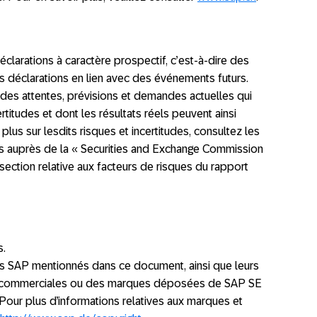
larations à caractère prospectif, c’est-à-dire des
es déclarations en lien avec des événements futurs.
 des attentes, prévisions et demandes actuelles qui
rtitudes et dont les résultats réels peuvent ainsi
plus sur lesdits risques et incertitudes, consultez les
auprès de la « Securities and Exchange Commission
section relative aux facteurs de risques du rapport
s.
ces SAP mentionnés dans ce document, ainsi que leurs
s commerciales ou des marques déposées de SAP SE
Pour plus d’informations relatives aux marques et