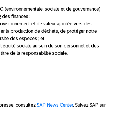
SG (environnementale, sociale et de gouvernance)
 des finances ;
provisionnement et de valeur ajoutée vers des
iter la production de déchets, de protéger notre
rsité des espèces ; et
 l’équité sociale au sein de son personnel et des
 titre de la responsabilité sociale.
presse, consultez
SAP News Center
. Suivez SAP sur