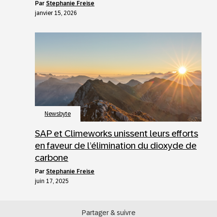
par
Stephanie Freise
janvier 15, 2026
Newsbyte
SAP et Climeworks unissent leurs efforts
en faveur de l’élimination du dioxyde de
carbone
par
Stephanie Freise
juin 17, 2025
Partager & suivre