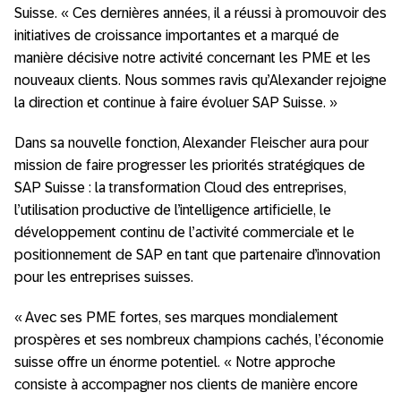
Suisse. « Ces dernières années, il a réussi à promouvoir des
initiatives de croissance importantes et a marqué de
manière décisive notre activité concernant les PME et les
nouveaux clients. Nous sommes ravis qu’Alexander rejoigne
la direction et continue à faire évoluer SAP Suisse. »
Dans sa nouvelle fonction, Alexander Fleischer aura pour
mission de faire progresser les priorités stratégiques de
SAP Suisse : la transformation Cloud des entreprises,
l’utilisation productive de l’intelligence artificielle, le
développement continu de l’activité commerciale et le
positionnement de SAP en tant que partenaire d’innovation
pour les entreprises suisses.
« Avec ses PME fortes, ses marques mondialement
prospères et ses nombreux champions cachés, l’économie
suisse offre un énorme potentiel. « Notre approche
consiste à accompagner nos clients de manière encore