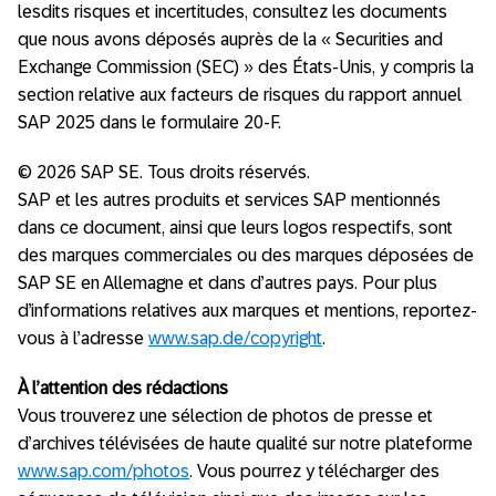
lesdits risques et incertitudes, consultez les documents
que nous avons déposés auprès de la « Securities and
Exchange Commission (SEC) » des États-Unis, y compris la
section relative aux facteurs de risques du rapport annuel
SAP 2025 dans le formulaire 20-F.
© 2026 SAP SE. Tous droits réservés.
SAP et les autres produits et services SAP mentionnés
dans ce document, ainsi que leurs logos respectifs, sont
des marques commerciales ou des marques déposées de
SAP SE en Allemagne et dans d’autres pays. Pour plus
d’informations relatives aux marques et mentions, reportez-
vous à l’adresse
www.sap.de/copyright
.
À l’attention des rédactions
Vous trouverez une sélection de photos de presse et
d’archives télévisées de haute qualité sur notre plateforme
www.sap.com/photos
. Vous pourrez y télécharger des