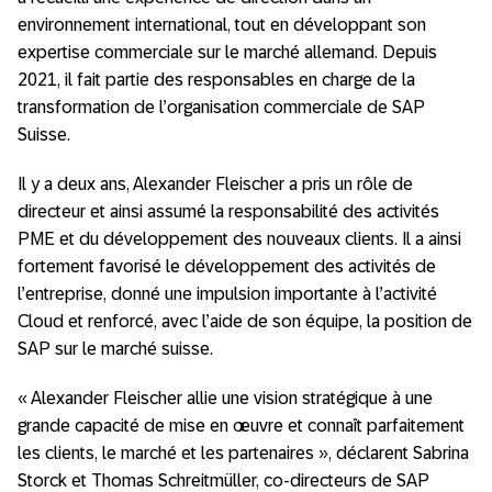
environnement international, tout en développant son
expertise commerciale sur le marché allemand. Depuis
2021, il fait partie des responsables en charge de la
transformation de l’organisation commerciale de SAP
Suisse.
Il y a deux ans, Alexander Fleischer a pris un rôle de
directeur et ainsi assumé la responsabilité des activités
PME et du développement des nouveaux clients. Il a ainsi
fortement favorisé le développement des activités de
l’entreprise, donné une impulsion importante à l’activité
Cloud et renforcé, avec l’aide de son équipe, la position de
SAP sur le marché suisse.
« Alexander Fleischer allie une vision stratégique à une
grande capacité de mise en œuvre et connaît parfaitement
les clients, le marché et les partenaires », déclarent Sabrina
Storck et Thomas Schreitmüller, co-directeurs de SAP