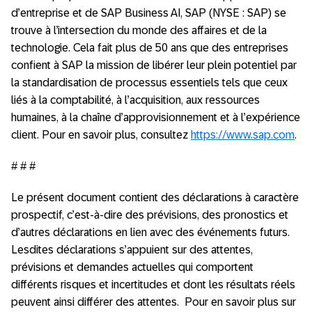
d’entreprise et de SAP Business AI, SAP (NYSE : SAP) se
trouve à l’intersection du monde des affaires et de la
technologie. Cela fait plus de 50 ans que des entreprises
confient à SAP la mission de libérer leur plein potentiel par
la standardisation de processus essentiels tels que ceux
liés à la comptabilité, à l’acquisition, aux ressources
humaines, à la chaîne d’approvisionnement et à l’expérience
client. Pour en savoir plus, consultez
https://www.sap.com
.
# # #
Le présent document contient des déclarations à caractère
prospectif, c’est-à-dire des prévisions, des pronostics et
d’autres déclarations en lien avec des événements futurs.
Lesdites déclarations s’appuient sur des attentes,
prévisions et demandes actuelles qui comportent
différents risques et incertitudes et dont les résultats réels
peuvent ainsi différer des attentes. Pour en savoir plus sur