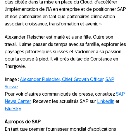
plus ciblée dans la mise en place du Cloud, d’accélérer
l’implémentation de l’IA en entreprise et de positionner SAP
et nos partenaires en tant que partenaires d’innovation
associant croissance, transformation et avenir. »
Alexander Fleischer est marié et a une fille. Outre son
travail, il aime passer du temps avec sa famille, explorer les
paysages pittoresques suisses et s’adonner à sa passion
pour la course à pied. Il vit près du lac de Constance en
Thurgovie.
Image :
Alexander Fleischer, Chief Growth Officer, SAP
Suisse
Pour voir d’autres communiqués de presse, consultez
SAP
News Center
. Recevez les actualités SAP sur
LinkedIn
et
Bluesky
.
À propos de SAP
En tant que premier fournisseur mondial d’applications