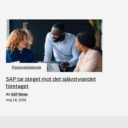
Pressmeddelande
SAP tar steget mot det självstyrandet
företaget
av
SAP News
maj 18, 2026