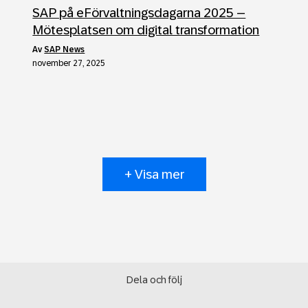
SAP på eFörvaltningsdagarna 2025 –
Mötesplatsen om digital transformation
av
SAP News
november 27, 2025
+ Visa mer
Dela och följ