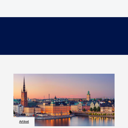
Artikel