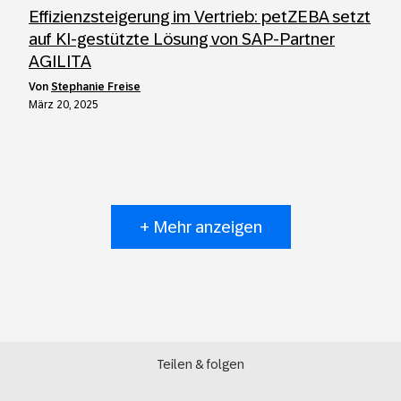
Effizienzsteigerung im Vertrieb: petZEBA setzt
auf KI-gestützte Lösung von SAP-Partner
AGILITA
von
Stephanie Freise
März 20, 2025
+ Mehr anzeigen
Teilen & folgen