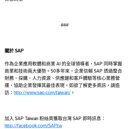
###
關於
SAP
作為企業應用軟體和商業 AI 的全球領導者，SAP 同時掌握
商業和技術兩大優勢。50多年來，企業信賴 SAP 透過整合
財務、採購、人力資源、供應鏈和客戶體驗等核心業務營
運，協助企業發揮其最佳表現。如欲了解更多資訊，請造
訪：
http://www.sap.com/taiwan/
。
加入 SAP Taiwan 粉絲頁獲取台灣 SAP 即時訊息：
http://facebook.com/SAP.tw