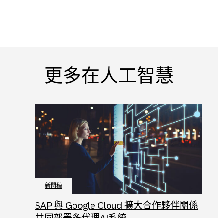
更多在人工智慧
新聞稿
SAP 與 Google Cloud 擴大合作夥伴關係
共同部署多代理AI系統