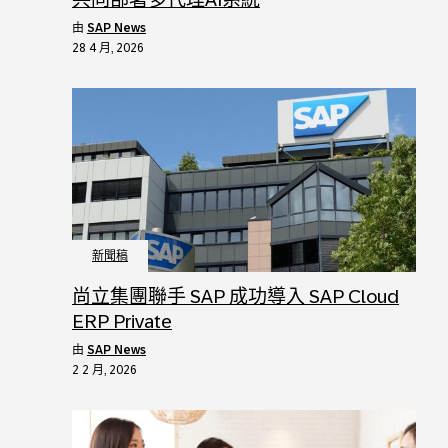
由
SAP News
28 4 月, 2026
新聞稿
尚立集團聯手 SAP 成功導入 SAP Cloud
ERP Private
由
SAP News
2 2 月, 2026