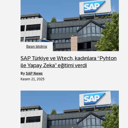
Basın bildirisi
SAP Türkiye ve Wtech, kadınlara “Pyhton
ile Yapay Zeka” eğitimi verdi
by
SAP News
Kasım 21, 2025