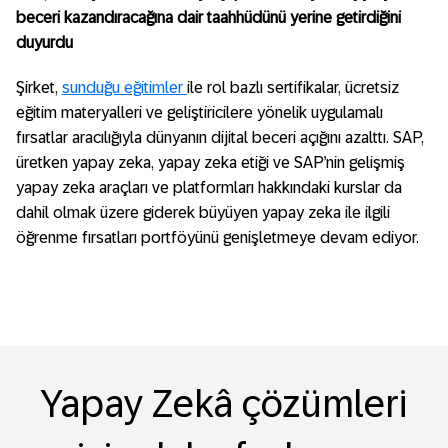
beceri kazandıracağına dair taahhüdünü yerine getirdiğini
duyurdu
Şirket,
sunduğu eğitimler
ile rol bazlı sertifikalar, ücretsiz
eğitim materyalleri ve geliştiricilere yönelik uygulamalı
fırsatlar aracılığıyla dünyanın dijital beceri açığını azalttı. SAP,
üretken yapay zeka, yapay zeka etiği ve SAP’nin gelişmiş
yapay zeka araçları ve platformları hakkındaki kurslar da
dahil olmak üzere giderek büyüyen yapay zeka ile ilgili
öğrenme fırsatları portföyünü genişletmeye devam ediyor.
Yapay Zekâ çözümleri