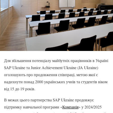
Для збільшення потенціалу майбутніх працівників в Україні
SAP Ukraine та Junior Achievement Ukraine (JA Ukraine)
оголошують про продовження співпраці, метою якої є
надихнути понад 2000 українських учнів та студентів віком
від 15 до 19 років.
В межах цього партнерства SAP Ukraine продовжує
підтримку навчальної програми «
Компанія
» у 2024/2025