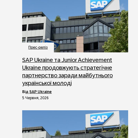
Прес-реліз
SAP Ukraine та Junior Achievement
Ukraine продовжують стратегічне
партнерство заради майбутнього
української молоді
від
SAP Ukraine
5 Червня, 2026