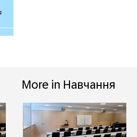
More in Навчання