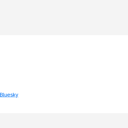
 Bluesky