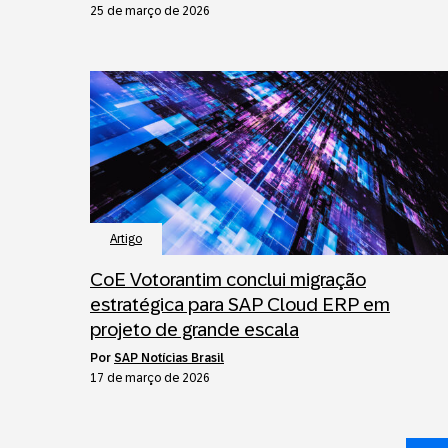
25 de março de 2026
Artigo
CoE Votorantim conclui migração
estratégica para SAP Cloud ERP em
projeto de grande escala
por
SAP Notícias Brasil
17 de março de 2026