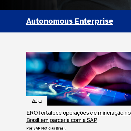
Autonomous Enterprise
Artigo
ERO fortalece operações de mineração no
Brasil em parceria com a SAP
por
SAP Notícias Brasil