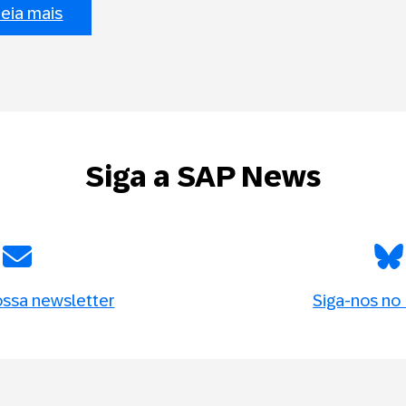
eia mais
Siga a SAP News
ssa newsletter
Siga-nos no