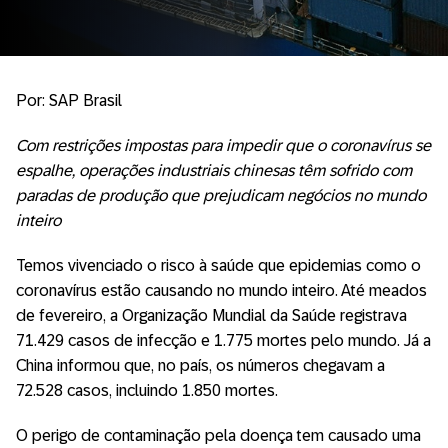
Por: SAP Brasil
Com restrições impostas para impedir que o coronavírus se
espalhe, operações industriais chinesas têm sofrido com
paradas de produção que prejudicam negócios no mundo
inteiro
Temos vivenciado o risco à saúde que epidemias como o
coronavírus estão causando no mundo inteiro. Até meados
de fevereiro, a Organização Mundial da Saúde registrava
71.429 casos de infecção e 1.775 mortes pelo mundo. Já a
China informou que, no país, os números chegavam a
72.528 casos, incluindo 1.850 mortes.
O perigo de contaminação pela doença tem causado uma