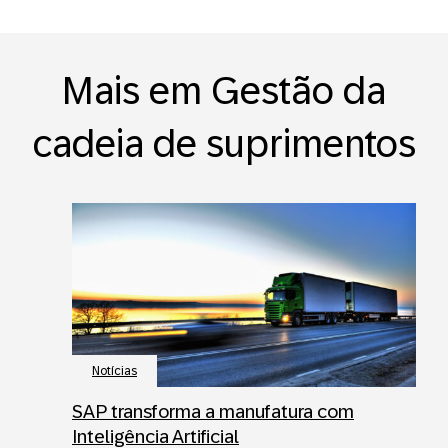
Mais em Gestão da
cadeia de suprimentos
Notícias
SAP transforma a manufatura com
Inteligência Artificial