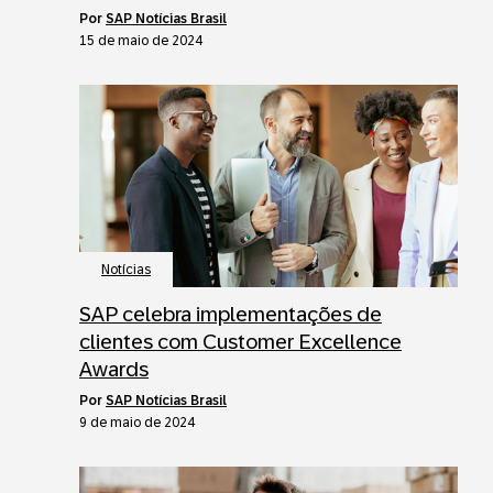
por
SAP Notícias Brasil
15 de maio de 2024
Notícias
SAP celebra implementações de
clientes com Customer Excellence
Awards
por
SAP Notícias Brasil
9 de maio de 2024