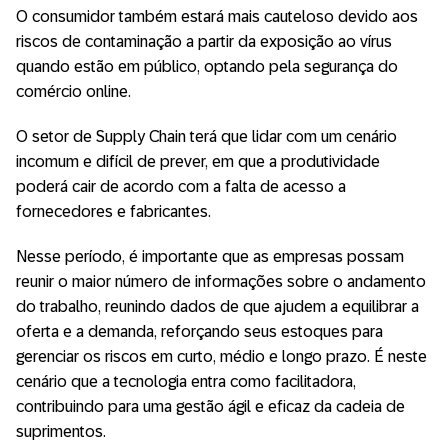
O consumidor também estará mais cauteloso devido aos
riscos de contaminação a partir da exposição ao vírus
quando estão em público, optando pela segurança do
comércio online.
O setor de Supply Chain terá que lidar com um cenário
incomum e difícil de prever, em que a produtividade
poderá cair de acordo com a falta de acesso a
fornecedores e fabricantes.
Nesse período, é importante que as empresas possam
reunir o maior número de informações sobre o andamento
do trabalho, reunindo dados de que ajudem a equilibrar a
oferta e a demanda, reforçando seus estoques para
gerenciar os riscos em curto, médio e longo prazo. É neste
cenário que a tecnologia entra como facilitadora,
contribuindo para uma gestão ágil e eficaz da cadeia de
suprimentos.