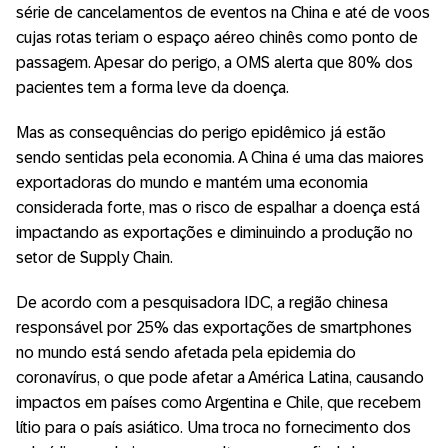
série de cancelamentos de eventos na China e até de voos
cujas rotas teriam o espaço aéreo chinês como ponto de
passagem. Apesar do perigo, a OMS alerta que 80% dos
pacientes tem a forma leve da doença.
Mas as consequências do perigo epidêmico já estão
sendo sentidas pela economia. A China é uma das maiores
exportadoras do mundo e mantém uma economia
considerada forte, mas o risco de espalhar a doença está
impactando as exportações e diminuindo a produção no
setor de Supply Chain.
De acordo com a pesquisadora IDC, a região chinesa
responsável por 25% das exportações de smartphones
no mundo está sendo afetada pela epidemia do
coronavírus, o que pode afetar a América Latina, causando
impactos em países como Argentina e Chile, que recebem
lítio para o país asiático. Uma troca no fornecimento dos