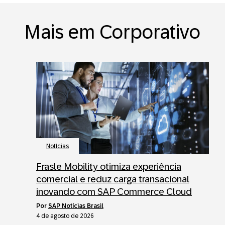
Mais em Corporativo
Notícias
Frasle Mobility otimiza experiência
comercial e reduz carga transacional
inovando com SAP Commerce Cloud
por
SAP Notícias Brasil
4 de agosto de 2026