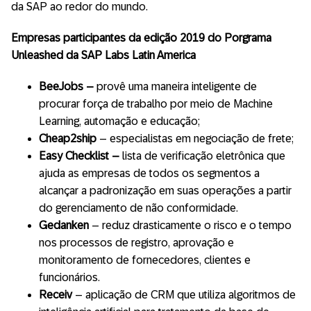
da SAP ao redor do mundo.
Empresas participantes da edição 2019 do Porgrama
Unleashed da SAP Labs Latin America
BeeJobs –
provê uma maneira inteligente de
procurar força de trabalho por meio de Machine
Learning, automação e educação;
Cheap2ship
– especialistas em negociação de frete;
Easy Checklist –
lista de verificação eletrônica que
ajuda as empresas de todos os segmentos a
alcançar a padronização em suas operações a partir
do gerenciamento de não conformidade.
Gedanken
– reduz drasticamente o risco e o tempo
nos processos de registro, aprovação e
monitoramento de fornecedores, clientes e
funcionários.
Receiv
– aplicação de CRM que utiliza algoritmos de