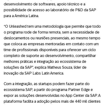
desenvolvimento de softwares, apoio técnico e a
possibilidade de acesso ao laboratório de P&D da SAP
para a América Latina.
“O Unleashed tem uma metodologia que permite que todo
o programa rode de forma remota, sem a necessidade de
deslocamentos ou reuniões presenciais, ao mesmo tempo
que coloca as empresas mentoradas em contato com um
time de profissionais disponíveis para oferecer um ciclo
completo de suporte ao desenvolvimento, compartilhar
melhores práticas e integração ao ecossistema de
soluções da SAP”, explica Matheus Souza, líder de
inovação da SAP Labs Latin America.
Com a integração, as startups podem fazer parte do
ecossistema SAP, a partir do programa Partner Edge e
expor as soluções desenvolvidas no App Center da SAP. A
plataforma facilita a adoção pelos mais de 440 mil clientes