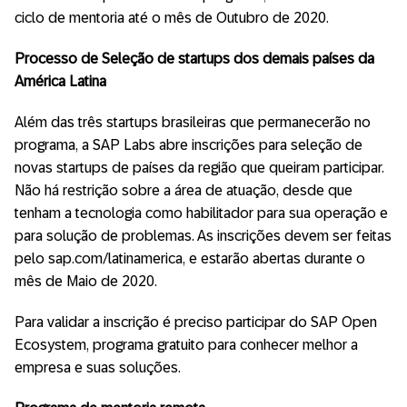
ciclo de mentoria até o mês de Outubro de 2020.
Processo de Seleção de startups dos demais países da
América Latina
Além das três startups brasileiras que permanecerão no
programa, a SAP Labs abre inscrições para seleção de
novas startups de países da região que queiram participar.
Não há restrição sobre a área de atuação, desde que
tenham a tecnologia como habilitador para sua operação e
para solução de problemas. As inscrições devem ser feitas
pelo sap.com/latinamerica, e estarão abertas durante o
mês de Maio de 2020.
Para validar a inscrição é preciso participar do SAP Open
Ecosystem, programa gratuito para conhecer melhor a
empresa e suas soluções.