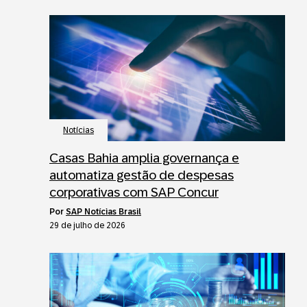
Notícias
Casas Bahia amplia governança e
automatiza gestão de despesas
corporativas com SAP Concur
por
SAP Notícias Brasil
29 de julho de 2026