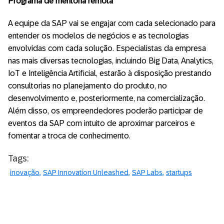
Programa de mentoria remota
A equipe da SAP vai se engajar com cada selecionado para
entender os modelos de negócios e as tecnologias
envolvidas com cada solução. Especialistas da empresa
nas mais diversas tecnologias, incluindo Big Data, Analytics,
IoT e Inteligência Artificial, estarão à disposição prestando
consultorias no planejamento do produto, no
desenvolvimento e, posteriormente, na comercialização.
Além disso, os empreendedores poderão participar de
eventos da SAP com intuito de aproximar parceiros e
fomentar a troca de conhecimento.
Tags:
inovação
SAP Innovation Unleashed
SAP Labs
startups