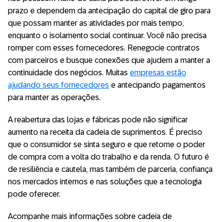
prazo e dependem da antecipação do capital de giro para
que possam manter as atividades por mais tempo,
enquanto o isolamento social continuar. Você não precisa
romper com esses fornecedores. Renegocie contratos
com parceiros e busque conexões que ajudem a manter a
continuidade dos negócios. Muitas
empresas estão
ajudando seus fornecedores
e antecipando pagamentos
para manter as operações.
A reabertura das lojas e fábricas pode não significar
aumento na receita da cadeia de suprimentos. É preciso
que o consumidor se sinta seguro e que retome o poder
de compra com a volta do trabalho e da renda. O futuro é
de resiliência e cautela, mas também de parceria, confiança
nos mercados internos e nas soluções que a tecnologia
pode oferecer.
Acompanhe mais informações sobre cadeia de