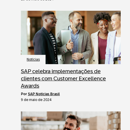
Notícias
SAP celebra implementações de
clientes com Customer Excellence
Awards
por
SAP Notícias Brasil
9 de maio de 2024