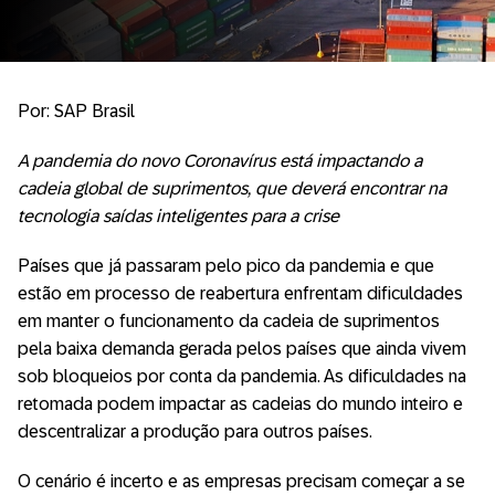
Por: SAP Brasil
A pandemia do novo Coronavírus está impactando a
cadeia global de suprimentos, que deverá encontrar na
tecnologia saídas inteligentes para a crise
Países que já passaram pelo pico da pandemia e que
estão em processo de reabertura enfrentam dificuldades
em manter o funcionamento da cadeia de suprimentos
pela baixa demanda gerada pelos países que ainda vivem
sob bloqueios por conta da pandemia. As dificuldades na
retomada podem impactar as cadeias do mundo inteiro e
descentralizar a produção para outros países.
O cenário é incerto e as empresas precisam começar a se