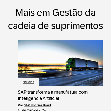
Mais em Gestão da
cadeia de suprimentos
Notícias
SAP transforma a manufatura com
Inteligência Artificial
por
SAP Notícias Brasil
15 de maio de 2024