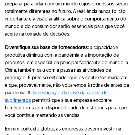
preparar para lidar com um mundo cujos processos serão
totalmente diferentes no futuro. A resiliência nunca foi tão
importante e a visão analítica sobre o comportamento do
mundo e do consumidor serão essenciais para que você
acerte na tomada de decisões.
Diversifique sua base de fornecedores:
a capacidade
produtiva diminuiu com a pandemia e a importação de
produtos, em especial da principal fabricante do mundo, a
China, também caiu com a pausa nas atividades de
produção. É preciso entender que os contextos mudaram
e que, provavelmente, não voltaremos à rotina de antes da
pandemia. A
diversificação da base da cadeia de
suprimentos
permitirá que a sua empresa encontre
fornecedores com disponibilidade de estoques para que
você continue mantendo as vendas.
Em um contexto global, as empresas devem investir na