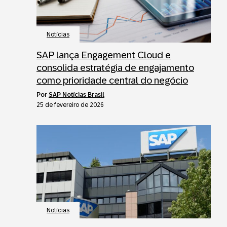
Notícias
SAP lança Engagement Cloud e
consolida estratégia de engajamento
como prioridade central do negócio
por
SAP Notícias Brasil
25 de fevereiro de 2026
Notícias