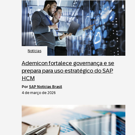
Notícias
Ademicon fortalece governança e se
prepara para uso estratégico do SAP
HCM
por
SAP Notícias Brasil
4 de março de 2026