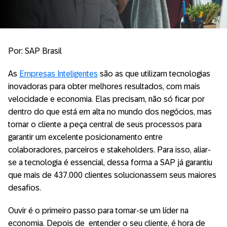
Por: SAP Brasil
As
Empresas Inteligentes
são as que utilizam tecnologias
inovadoras para obter melhores resultados, com mais
velocidade e economia. Elas precisam, não só ficar por
dentro do que está em alta no mundo dos negócios, mas
tornar o cliente a peça central de seus processos para
garantir um excelente posicionamento entre
colaboradores, parceiros e stakeholders. Para isso, aliar-
se a tecnologia é essencial, dessa forma a SAP já garantiu
que mais de 437.000 clientes solucionassem seus maiores
desafios.
Ouvir é o primeiro passo para tornar-se um líder na
economia. Depois de entender o seu cliente, é hora de