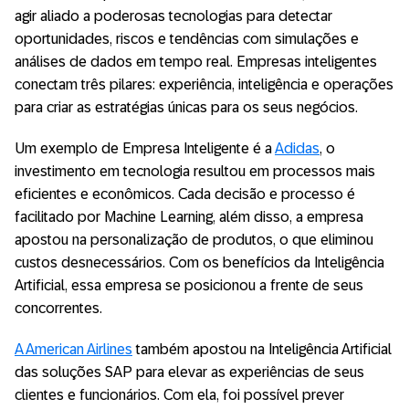
agir aliado a poderosas tecnologias para detectar
oportunidades, riscos e tendências com simulações e
análises de dados em tempo real. Empresas inteligentes
conectam três pilares: experiência, inteligência e operações
para criar as estratégias únicas para os seus negócios.
Um exemplo de Empresa Inteligente é a
Adidas
, o
investimento em tecnologia resultou em processos mais
eficientes e econômicos. Cada decisão e processo é
facilitado por Machine Learning, além disso, a empresa
apostou na personalização de produtos, o que eliminou
custos desnecessários. Com os benefícios da Inteligência
Artificial, essa empresa se posicionou a frente de seus
concorrentes.
A American Airlines
também apostou na Inteligência Artificial
das soluções SAP para elevar as experiências de seus
clientes e funcionários. Com ela, foi possível prever