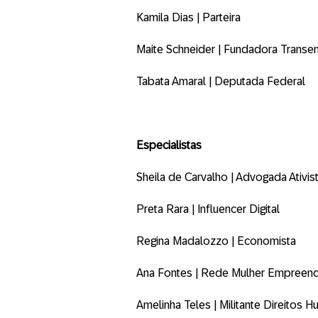
Kamila Dias | Parteira
Maite Schneider | Fundadora Trans
Tabata Amaral | Deputada Federal
Especialistas
Sheila de Carvalho | Advogada Ativis
Preta Rara | Influencer Digital
Regina Madalozzo | Economista
Ana Fontes | Rede Mulher Empreen
Amelinha Teles | Militante Direitos 