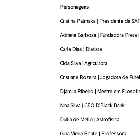
Personagens
Cristina Palmaka | Presidente da SAP
Adriana Barbosa | Fundadora Preta
Carla Dias | Diarista
Cida Silva | Agricultora
Cristiane Rozeira | Jogadora de Fute
Djamila Ribeiro | Mestre em Filosofia
Nina Silva | CEO D’Black Bank
Duilia de Mello | Astrofísica
Gina Vieira Ponte | Professora