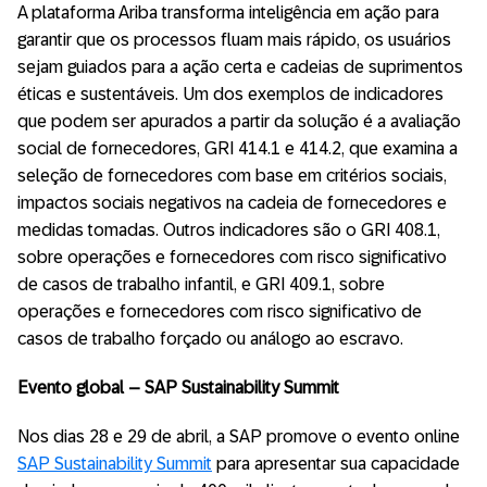
A plataforma Ariba transforma inteligência em ação para
garantir que os processos fluam mais rápido, os usuários
sejam guiados para a ação certa e cadeias de suprimentos
éticas e sustentáveis. Um dos exemplos de indicadores
que podem ser apurados a partir da solução é a avaliação
social de fornecedores, GRI 414.1 e 414.2, que examina a
seleção de fornecedores com base em critérios sociais,
impactos sociais negativos na cadeia de fornecedores e
medidas tomadas. Outros indicadores são o GRI 408.1,
sobre operações e fornecedores com risco significativo
de casos de trabalho infantil, e GRI 409.1, sobre
operações e fornecedores com risco significativo de
casos de trabalho forçado ou análogo ao escravo.
Evento global – SAP Sustainability Summit
Nos dias 28 e 29 de abril, a SAP promove o evento online
SAP Sustainability Summit
para apresentar sua capacidade