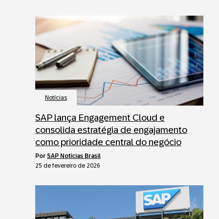
Notícias
SAP lança Engagement Cloud e
consolida estratégia de engajamento
como prioridade central do negócio
por
SAP Notícias Brasil
25 de fevereiro de 2026