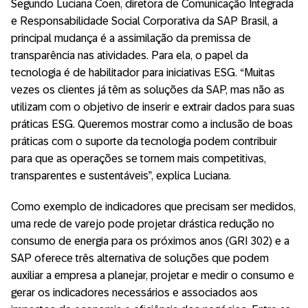
Segundo Luciana Coen, diretora de Comunicação Integrada
e Responsabilidade Social Corporativa da SAP Brasil, a
principal mudança é a assimilação da premissa de
transparência nas atividades. Para ela, o papel da
tecnologia é de habilitador para iniciativas ESG. “Muitas
vezes os clientes já têm as soluções da SAP, mas não as
utilizam com o objetivo de inserir e extrair dados para suas
práticas ESG. Queremos mostrar como a inclusão de boas
práticas com o suporte da tecnologia podem contribuir
para que as operações se tornem mais competitivas,
transparentes e sustentáveis”, explica Luciana.
Como exemplo de indicadores que precisam ser medidos,
uma rede de varejo pode projetar drástica redução no
consumo de energia para os próximos anos (GRI 302) e a
SAP oferece três alternativa de soluções que podem
auxiliar a empresa a planejar, projetar e medir o consumo e
gerar os indicadores necessários e associados aos