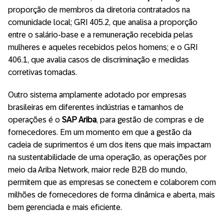
proporção de membros da diretoria contratados na
comunidade local; GRI 405.2, que analisa a proporção
entre o salário-base e a remuneração recebida pelas
mulheres e aqueles recebidos pelos homens; e o GRI
406.1, que avalia casos de discriminação e medidas
corretivas tomadas.
Outro sistema amplamente adotado por empresas
brasileiras em diferentes indústrias e tamanhos de
operações é o
SAP Ariba
, para gestão de compras e de
fornecedores. Em um momento em que a gestão da
cadeia de suprimentos é um dos itens que mais impactam
na sustentabilidade de uma operação, as operações por
meio da Ariba Network, maior rede B2B do mundo,
permitem que as empresas se conectem e colaborem com
milhões de fornecedores de forma dinâmica e aberta, mais
bem gerenciada e mais eficiente.