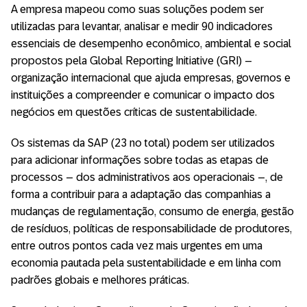
A empresa mapeou como suas soluções podem ser
utilizadas para levantar, analisar e medir 90 indicadores
essenciais de desempenho econômico, ambiental e social
propostos pela Global Reporting Initiative (GRI) –
organização internacional que ajuda empresas, governos e
instituições a compreender e comunicar o impacto dos
negócios em questões críticas de sustentabilidade.
Os sistemas da SAP (23 no total) podem ser utilizados
para adicionar informações sobre todas as etapas de
processos – dos administrativos aos operacionais –, de
forma a contribuir para a adaptação das companhias a
mudanças de regulamentação, consumo de energia, gestão
de resíduos, políticas de responsabilidade de produtores,
entre outros pontos cada vez mais urgentes em uma
economia pautada pela sustentabilidade e em linha com
padrões globais e melhores práticas.