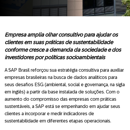
Empresa amplia olhar consultivo para ajudar os
clientes em suas práticas de sustentabilidade
conforme cresce a demanda da sociedade e dos
investidores por políticas socioambientais
A SAP Brasil reforçou sua estratégia consultiva para auxiliar
empresas brasileiras na busca de dados analíticos para
seus desafios ESG (ambiental, social e governança, na sigla
em inglês) a partir da base instalada de soluções. Com o
aumento do compromisso das empresas com práticas
sustentáveis, a SAP está se empenhando em ajudar seus
clientes a incorporar e medir indicadores de
sustentabilidade em diferentes etapas operacionais.