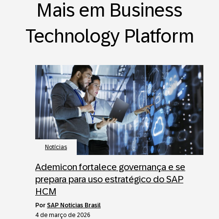
Mais em Business
Technology Platform
Notícias
Ademicon fortalece governança e se
prepara para uso estratégico do SAP
HCM
por
SAP Notícias Brasil
4 de março de 2026