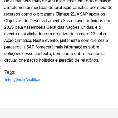
de ajudar seus mais de 400 mil clientes em todo o mundo
a implementar medidas de proteção climática por meio de
recursos como o programa
Climate 21
. A SAP apoia os
Objetivos de Desenvolvimento Sustentável definidos em
2015 pela Assembleia Geral das Nações Unidas, e o
evento está alinhado com objetivo de número 13 sobre
Ação Climática. Neste evento, juntamente com clientes e
parceiros, a SAP fornecerá mais informações sobre
soluções nesse contexto, bem como sobre economia
circular, orientação holística e geração de relatórios.
Tags:
Inteligência Analítica