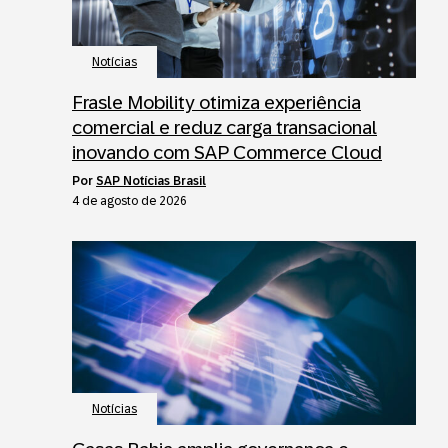
Notícias
Frasle Mobility otimiza experiência
comercial e reduz carga transacional
inovando com SAP Commerce Cloud
por
SAP Notícias Brasil
4 de agosto de 2026
Notícias