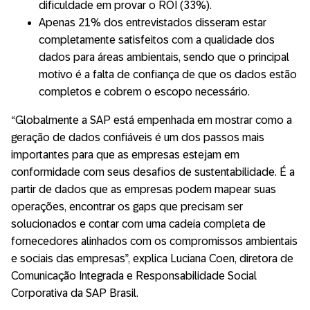
dificuldade em provar o ROI (33%).
Apenas 21% dos entrevistados disseram estar
completamente satisfeitos com a qualidade dos
dados para áreas ambientais, sendo que o principal
motivo é a falta de confiança de que os dados estão
completos e cobrem o escopo necessário.
“Globalmente a SAP está empenhada em mostrar como a
geração de dados confiáveis é um dos passos mais
importantes para que as empresas estejam em
conformidade com seus desafios de sustentabilidade. É a
partir de dados que as empresas podem mapear suas
operações, encontrar os gaps que precisam ser
solucionados e contar com uma cadeia completa de
fornecedores alinhados com os compromissos ambientais
e sociais das empresas”, explica Luciana Coen, diretora de
Comunicação Integrada e Responsabilidade Social
Corporativa da SAP Brasil.