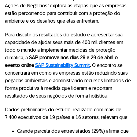
Ações de Negócios” explora as etapas que as empresas
estão percorrendo para contribuir com a proteção do
ambiente e os desafios que elas enfrentam.
Para discutir os resultados do estudo e apresentar sua
capacidade de ajudar seus mais de 400 mil clientes em
todo o mundo a implementar medidas de proteção
climática, a
SAP promove nos dias 28 e 29 de abril o
evento online
SAP Sustainability Summit
.
O encontro se
concentrará em como as empresas estão reduzindo suas
pegadas ambientais e administrando recursos limitados de
forma produtiva à medida que lideram e reportam
resultados de seus negócios de forma holística.
Dados preliminares do estudo, realizado com mais de
7.400 executivos de 19 países e 16 setores, relevam que:
Grande parcela dos entrevistados (29%) afirma que