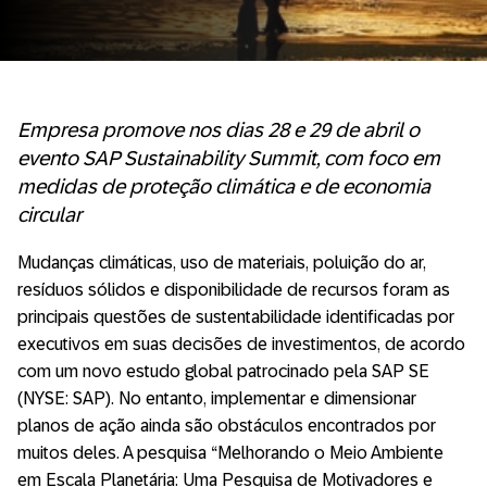
Empresa promove nos dias 28 e 29 de abril o
evento SAP Sustainability Summit, com foco em
medidas de proteção climática e de economia
circular
Mudanças climáticas, uso de materiais, poluição do ar,
resíduos sólidos e disponibilidade de recursos foram as
principais questões de sustentabilidade identificadas por
executivos em suas decisões de investimentos, de acordo
com um novo estudo global patrocinado pela SAP SE
(NYSE: SAP). No entanto, implementar e dimensionar
planos de ação ainda são obstáculos encontrados por
muitos deles. A pesquisa “Melhorando o Meio Ambiente
em Escala Planetária: Uma Pesquisa de Motivadores e