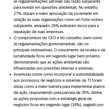
as regulamentações setoriais são razão subjacente
para investir em questões ambientais. No entanto,
27% citaram a maior aprovação da sociedade em
relação às suas organizações como um forte motivo
subjacente, enquanto 26% indicaram riscos para a
reputação de suas empresas.
O compromisso do CEO e do conselho, bem como
as regulamentações governamentais, são os
principais motivadores. O crescimento da receita e da
lucratividade ficou em segundo lugar bem próximo,
demonstrando que as ações ambientais são
influenciadas por pressões internas e externas.
Incertezas sobre como incorporar a sustentabilidade
aos processos de negócios e sistemas de TI foram
vistas como a maior barreira para implementar planos
de ação, respondendo pela parcela de 35%. Alinhar
as ações propostas com a estratégia geral de
negócios ficou em segundo lugar (34%), seguido por