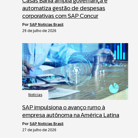
Casas Bahia amplia governança e
automatiza gestão de despesas
corporativas com SAP Concur
por
SAP Notícias Brasil
29 de julho de 2026
Notícias
SAP impulsiona o avanço rumo à
empresa autônoma na América Latina
por
SAP Notícias Brasil
27 de julho de 2026