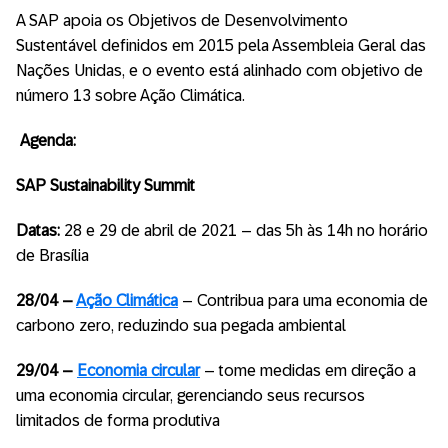
A SAP apoia os Objetivos de Desenvolvimento
Sustentável definidos em 2015 pela Assembleia Geral das
Nações Unidas, e o evento está alinhado com objetivo de
número 13 sobre Ação Climática.
Agenda:
SAP Sustainability Summit
Datas:
28 e 29 de abril de 2021 – das 5h às 14h no horário
de Brasília
28/04 –
Ação Climática
– Contribua para uma economia de
carbono zero, reduzindo sua pegada ambiental
29/04 –
Economia circular
– tome medidas em direção a
uma economia circular, gerenciando seus recursos
limitados de forma produtiva