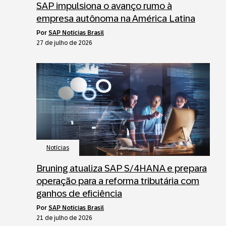
SAP impulsiona o avanço rumo à
empresa autônoma na América Latina
por
SAP Notícias Brasil
27 de julho de 2026
Notícias
Bruning atualiza SAP S/4HANA e prepara
operação para a reforma tributária com
ganhos de eficiência
por
SAP Notícias Brasil
21 de julho de 2026