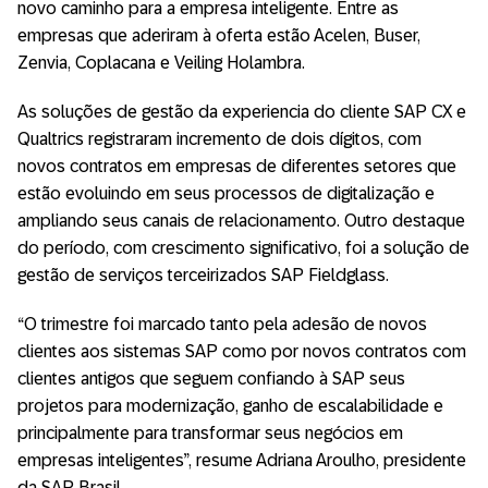
novo caminho para a empresa inteligente. Entre as
empresas que aderiram à oferta estão Acelen, Buser,
Zenvia, Coplacana e Veiling Holambra.
As soluções de gestão da experiencia do cliente SAP CX e
Qualtrics registraram incremento de dois dígitos, com
novos contratos em empresas de diferentes setores que
estão evoluindo em seus processos de digitalização e
ampliando seus canais de relacionamento. Outro destaque
do período, com crescimento significativo, foi a solução de
gestão de serviços terceirizados SAP Fieldglass.
“O trimestre foi marcado tanto pela adesão de novos
clientes aos sistemas SAP como por novos contratos com
clientes antigos que seguem confiando à SAP seus
projetos para modernização, ganho de escalabilidade e
principalmente para transformar seus negócios em
empresas inteligentes”, resume Adriana Aroulho, presidente
da SAP Brasil.