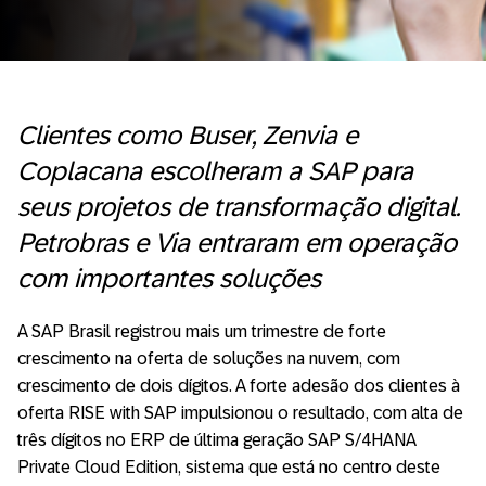
Clientes como Buser, Zenvia e
Coplacana escolheram a SAP para
seus projetos de transformação digital.
Petrobras e Via entraram em operação
com importantes soluções
A SAP Brasil registrou mais um trimestre de forte
crescimento na oferta de soluções na nuvem, com
crescimento de dois dígitos. A forte adesão dos clientes à
oferta RISE with SAP impulsionou o resultado, com alta de
três dígitos no ERP de última geração SAP S/4HANA
Private Cloud Edition, sistema que está no centro deste