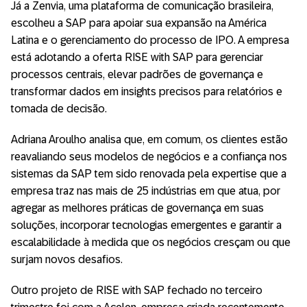
Já a Zenvia, uma plataforma de comunicação brasileira,
escolheu a SAP para apoiar sua expansão na América
Latina e o gerenciamento do processo de IPO. A empresa
está adotando a oferta RISE with SAP para gerenciar
processos centrais, elevar padrões de governança e
transformar dados em insights precisos para relatórios e
tomada de decisão.
Adriana Aroulho analisa que, em comum, os clientes estão
reavaliando seus modelos de negócios e a confiança nos
sistemas da SAP tem sido renovada pela expertise que a
empresa traz nas mais de 25 indústrias em que atua, por
agregar as melhores práticas de governança em suas
soluções, incorporar tecnologias emergentes e garantir a
escalabilidade à medida que os negócios cresçam ou que
surjam novos desafios.
Outro projeto de RISE with SAP fechado no terceiro