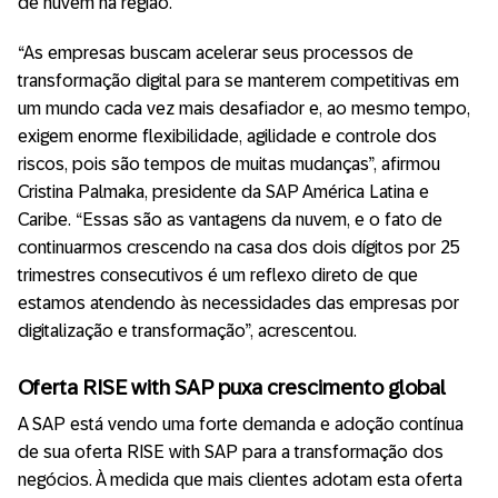
de nuvem na região.
“As empresas buscam acelerar seus processos de
transformação digital para se manterem competitivas em
um mundo cada vez mais desafiador e, ao mesmo tempo,
exigem enorme flexibilidade, agilidade e controle dos
riscos, pois são tempos de muitas mudanças”, afirmou
Cristina Palmaka, presidente da SAP América Latina e
Caribe. “Essas são as vantagens da nuvem, e o fato de
continuarmos crescendo na casa dos dois dígitos por 25
trimestres consecutivos é um reflexo direto de que
estamos atendendo às necessidades das empresas por
digitalização e transformação”, acrescentou.
Oferta RISE with SAP puxa crescimento global
A SAP está vendo uma forte demanda e adoção contínua
de sua oferta RISE with SAP para a transformação dos
negócios. À medida que mais clientes adotam esta oferta