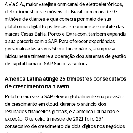
A Via S.A., maior varejista omnicanal de eletroeletrônicos,
eletrodomésticos e móveis do Brasil, com mais de 97
milhões de clientes e que conecta por meio de sua
plataforma digital lojas físicas, e-commerce e mobile das
marcas Casas Bahia, Ponto e Extra.com, também expandiu
a sua parceria com a SAP. Para oferecer experiências
personalizadas a seus 50 mil funcionários, a empresa
iniciou neste trimestre a operação dos sistemas de gestão
de capital humano SAP SuccessFactors.
América Latina atinge 25 trimestres consecutivos
de crescimento na nuvem
Pela terceira vez a SAP elevou globalmente sua previsão
de crescimento em cloud, durante o anúncio dos
resultados financeiros globais, e a América Latina não é
exceção. O terceiro trimestre de 2021 foi o 25º
consecutivo de crescimento de dois dígitos nos negócios