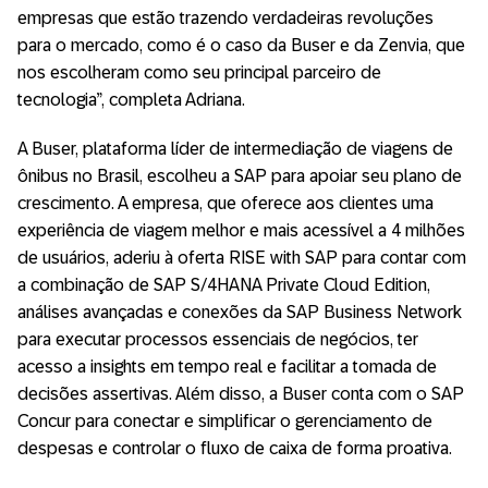
empresas que estão trazendo verdadeiras revoluções
para o mercado, como é o caso da Buser e da Zenvia, que
nos escolheram como seu principal parceiro de
tecnologia”, completa Adriana.
A Buser, plataforma líder de intermediação de viagens de
ônibus no Brasil, escolheu a SAP para apoiar seu plano de
crescimento. A empresa, que oferece aos clientes uma
experiência de viagem melhor e mais acessível a 4 milhões
de usuários, aderiu à oferta RISE with SAP para contar com
a combinação de SAP S/4HANA Private Cloud Edition,
análises avançadas e conexões da SAP Business Network
para executar processos essenciais de negócios, ter
acesso a insights em tempo real e facilitar a tomada de
decisões assertivas. Além disso, a Buser conta com o SAP
Concur para conectar e simplificar o gerenciamento de
despesas e controlar o fluxo de caixa de forma proativa.