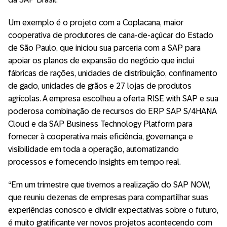
Um exemplo é o projeto com a Coplacana, maior
cooperativa de produtores de cana-de-açúcar do Estado
de São Paulo, que iniciou sua parceria com a SAP para
apoiar os planos de expansão do negócio que inclui
fábricas de rações, unidades de distribuição, confinamento
de gado, unidades de grãos e 27 lojas de produtos
agrícolas. A empresa escolheu a oferta RISE with SAP e sua
poderosa combinação de recursos do ERP SAP S/4HANA
Cloud e da SAP Business Technology Platform para
fornecer à cooperativa mais eficiência, governança e
visibilidade em toda a operação, automatizando
processos e fornecendo insights em tempo real.
“Em um trimestre que tivemos a realização do SAP NOW,
que reuniu dezenas de empresas para compartilhar suas
experiências conosco e dividir expectativas sobre o futuro,
é muito gratificante ver novos projetos acontecendo com