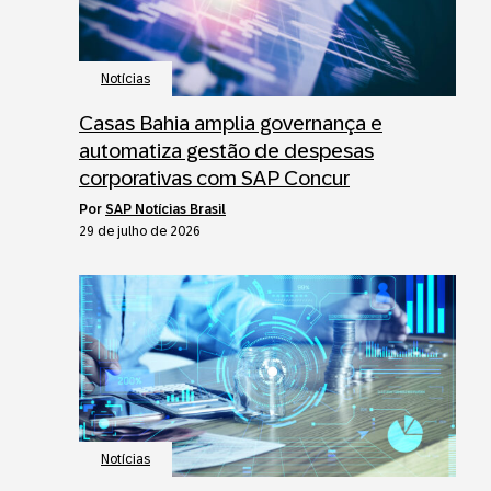
Notícias
Casas Bahia amplia governança e
automatiza gestão de despesas
corporativas com SAP Concur
por
SAP Notícias Brasil
29 de julho de 2026
Notícias