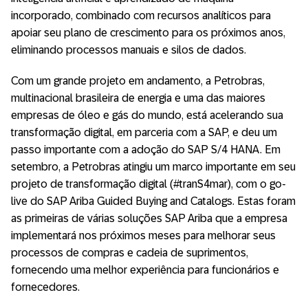
incorporado, combinado com recursos analíticos para
apoiar seu plano de crescimento para os próximos anos,
eliminando processos manuais e silos de dados.
Com um grande projeto em andamento, a Petrobras,
multinacional brasileira de energia e uma das maiores
empresas de óleo e gás do mundo, está acelerando sua
transformação digital, em parceria com a SAP, e deu um
passo importante com a adoção do SAP S/4 HANA. Em
setembro, a Petrobras atingiu um marco importante em seu
projeto de transformação digital (#tranS4mar), com o go-
live do SAP Ariba Guided Buying and Catalogs. Estas foram
as primeiras de várias soluções SAP Ariba que a empresa
implementará nos próximos meses para melhorar seus
processos de compras e cadeia de suprimentos,
fornecendo uma melhor experiência para funcionários e
fornecedores.