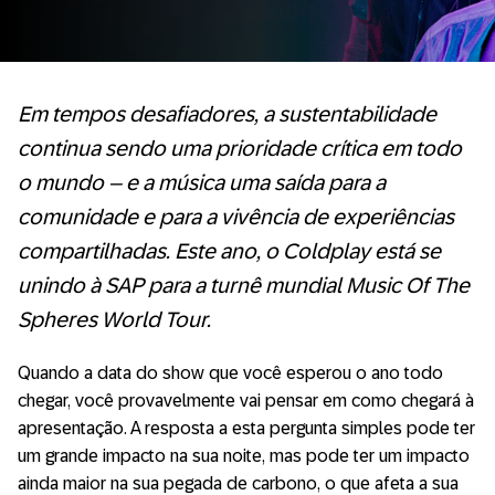
Em tempos desafiadores, a sustentabilidade
continua sendo uma prioridade crítica em todo
o mundo – e a música uma saída para a
comunidade e para a vivência de experiências
compartilhadas. Este ano, o Coldplay está se
unindo à SAP para a turnê mundial Music Of The
Spheres World Tour.
Quando a data do show que você esperou o ano todo
chegar, você provavelmente vai pensar em como chegará à
apresentação. A resposta a esta pergunta simples pode ter
um grande impacto na sua noite, mas pode ter um impacto
ainda maior na sua pegada de carbono, o que afeta a sua