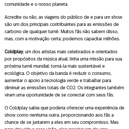
comunidade e o nosso planeta.
Acredite ou não, as viagens do público de e para um show
são um dos principais contribuintes para as emissões de
carbono de qualquer turnê. Muitos fãs não sabem disso,
mas, com a motivação certa, podemos capacitar milhões.
Coldplay
, um dos artistas mais celebrados e orientados
por propósitos da música atual, tinha uma missão para sua
próxima turnê mundial: torná-la mais sustentável e
ecológica. O objetivo da banda é reduzir o consumo,
aumentar o apoio à tecnologia verde e trabalhar para
diminuir as emissões totais de CO2. Os integrantes também
viram uma oportunidade de se conectar com seus fãs.
O Coldplay sabia que poderia oferecer uma experiência de
show como nenhuma outra, proporcionando aos fãs a
chance de se juntarem a eles em seu compromisso. Mas