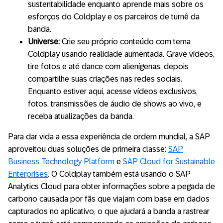
sustentabilidade enquanto aprende mais sobre os
esforços do Coldplay e os parceiros de turnê da
banda.
Universe:
Crie seu próprio conteúdo com tema
Coldplay usando realidade aumentada. Grave vídeos,
tire fotos e até dance com alienígenas, depois
compartilhe suas criações nas redes sociais.
Enquanto estiver aqui, acesse vídeos exclusivos,
fotos, transmissões de áudio de shows ao vivo, e
receba atualizações da banda.
Para dar vida a essa experiência de ordem mundial, a SAP
aproveitou duas soluções de primeira classe:
SAP
Business Technology Platform
e
SAP Cloud for Sustainable
Enterprises
. O Coldplay também está usando o SAP
Analytics Cloud para obter informações sobre a pegada de
carbono causada por fãs que viajam com base em dados
capturados no aplicativo, o que ajudará a banda a rastrear