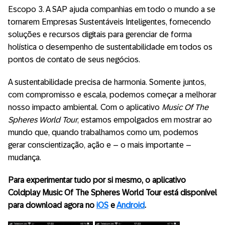
Escopo 3. A SAP ajuda companhias em todo o mundo a se
tornarem Empresas Sustentáveis Inteligentes, fornecendo
soluções e recursos digitais para gerenciar de forma
holística o desempenho de sustentabilidade em todos os
pontos de contato de seus negócios.
A sustentabilidade precisa de harmonia. Somente juntos,
com compromisso e escala, podemos começar a melhorar
nosso impacto ambiental. Com o aplicativo
Music Of The
Spheres World Tour
, estamos empolgados em mostrar ao
mundo que, quando trabalhamos como um, podemos
gerar conscientização, ação e – o mais importante –
mudança.
Para experimentar tudo por si mesmo, o aplicativo
Coldplay Music Of The Spheres World Tour está disponível
para download agora no
iOS
e
Android
.