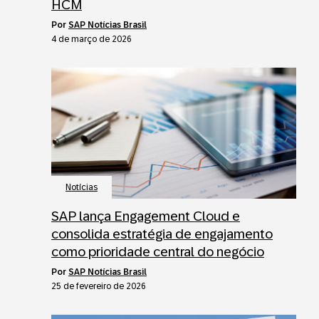
HCM
por
SAP Notícias Brasil
4 de março de 2026
Notícias
SAP lança Engagement Cloud e
consolida estratégia de engajamento
como prioridade central do negócio
por
SAP Notícias Brasil
25 de fevereiro de 2026