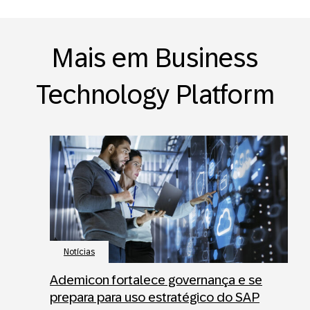
Mais em Business
Technology Platform
Notícias
Ademicon fortalece governança e se
prepara para uso estratégico do SAP