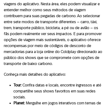
viagens do aplicativo. Nesta área, eles podem visualizar e
entender melhor como seus métodos de viagem
contribuem para suas pegadas de carbono. Ao selecionar
entre sete modos de transporte diferentes – carro, táxi,
trem, transporte público, bicicleta, a pé ou de avião – os
fãs podem realmente ver seus impactos. E para promover
opções de viagem mais sustentáveis, o aplicativo oferece
recompensas por meio de códigos de desconto de
mercadorias para a loja online do Coldplay direcionado ao
público dos shows que se compromete com opções de
transporte de baixo carbono.
Conheça mais detalhes do aplicativo:
Tour:
Confira datas e locais, encontre ingressos e até
compartilhe seus shows favoritos em suas redes
sociais.
Planet:
Mergulhe em jogos interativos com temas de