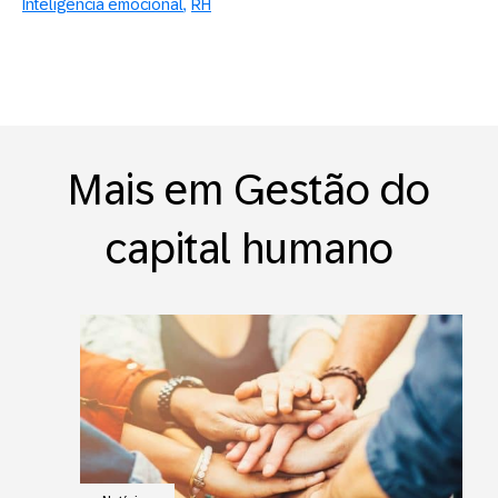
Inteligência emocional
RH
Mais em Gestão do
capital humano