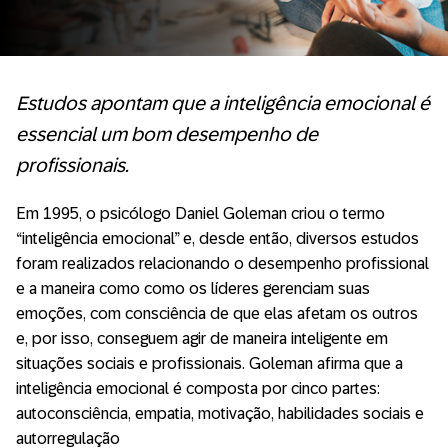
Estudos apontam que a inteligência emocional é
essencial um bom desempenho de
profissionais.
Em 1995, o psicólogo Daniel Goleman criou o termo
“inteligência emocional” e, desde então, diversos estudos
foram realizados relacionando o desempenho profissional
e a maneira como como os líderes gerenciam suas
emoções, com consciência de que elas afetam os outros
e, por isso, conseguem agir de maneira inteligente em
situações sociais e profissionais. Goleman afirma que a
inteligência emocional é composta por cinco partes:
autoconsciência, empatia, motivação, habilidades sociais e
autorregulação