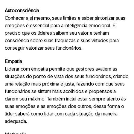
Autoconsciência
Conhecer a si mesmo, seus limites e saber sintonizar suas
emoções é essencial para a inteligência emocional. É
preciso que os líderes saibam seu valor e tenham
consciência sobre suas fraquezas e suas virtudes para
conseguir valorizar seus funcionários.
Empatia
Liderar com empatia permite que gestores avaliem as
situações do ponto de vista dos seus funcionários, criando
uma relação mais próxima e justa, fazendo com que seus
funcionários se sintam mais acolhidos e propensos a
darem seu máximo. Também inclui estar sempre atento às
suas emoções e as emoções dos outros, dessa forma o
líder saberá como lidar com cada situação da maneira
adequada.