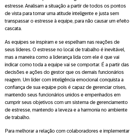
estresse. Analisam a situação a partir de todos os pontos
de vista para tomar uma atitude inteligente e justa sem
transpassar o estresse à equipe, para não causar um efeito
cascata.
As equipes se inspiram e se espelham nas reações de
seus líderes. O estresse no local de trabalho é inevitável,
mas a maneira como a liderança lida com ele é que vai
indicar como toda a equipe vai se comportar. É a partir das
decisões e ações do gestor que os demais funcionários
reagem. Um líder com inteligência emocional conquista a
confiança de sua equipe pois é capaz de gerenciar crises,
mantendo seus funcionários unidos e empenhados em
cumprir seus objetivos com um sistema de gerenciamento
de estresse, mantendo a leveza e a harmonia no ambiente
de trabalho.
Para melhorar a relação com colaboradores e implementar