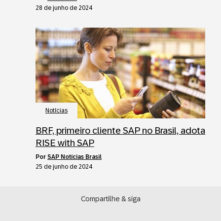
28 de junho de 2024
Notícias
BRF, primeiro cliente SAP no Brasil, adota
RISE with SAP
por
SAP Notícias Brasil
25 de junho de 2024
Compartilhe & siga