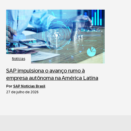
Notícias
SAP impulsiona o avanço rumo à
empresa autônoma na América Latina
por
SAP Notícias Brasil
27 de julho de 2026