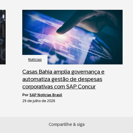
Notícias
Casas Bahia amplia governança e
automatiza gestão de despesas
corporativas com SAP Concur
por
SAP Notícias Brasil
29 de julho de 2026
Compartilhe & siga