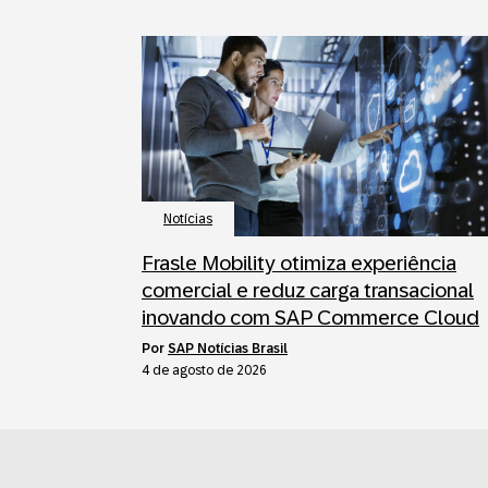
Notícias
Frasle Mobility otimiza experiência
comercial e reduz carga transacional
inovando com SAP Commerce Cloud
por
SAP Notícias Brasil
4 de agosto de 2026