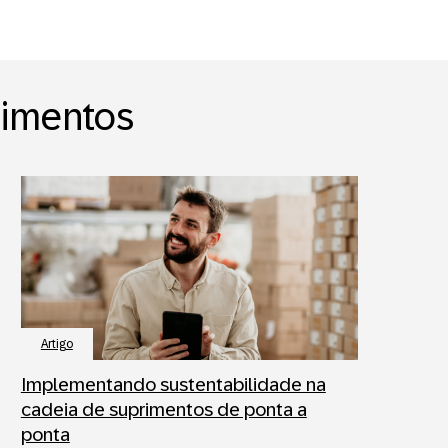
rimentos
Artigo
Implementando sustentabilidade na
cadeia de suprimentos de ponta a
ponta