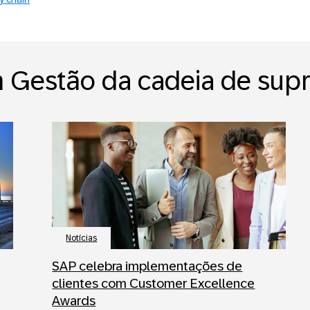
 Gestão da cadeia de sup
Notícias
SAP celebra implementações de
clientes com Customer Excellence
Awards