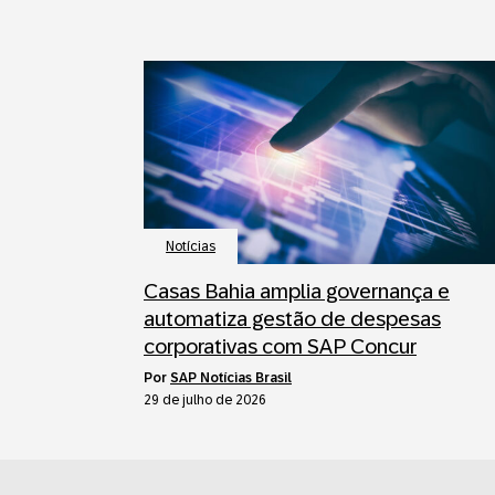
Notícias
Casas Bahia amplia governança e
automatiza gestão de despesas
corporativas com SAP Concur
por
SAP Notícias Brasil
29 de julho de 2026