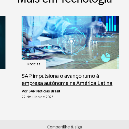
Notícias
SAP impulsiona o avanço rumo à
empresa autônoma na América Latina
por
SAP Notícias Brasil
27 de julho de 2026
Compartilhe & siga