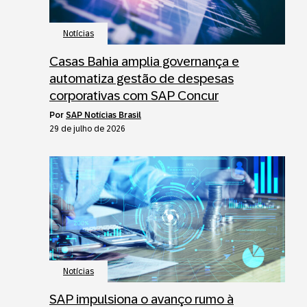
Notícias
Casas Bahia amplia governança e
automatiza gestão de despesas
corporativas com SAP Concur
por
SAP Notícias Brasil
29 de julho de 2026
Notícias
SAP impulsiona o avanço rumo à