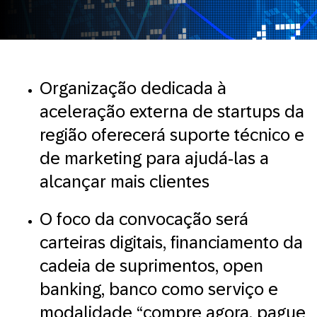
Organização dedicada à
aceleração externa de startups da
região oferecerá suporte técnico e
de marketing para ajudá-las a
alcançar mais clientes
O foco da convocação será
carteiras digitais, financiamento da
cadeia de suprimentos, open
banking, banco como serviço e
modalidade “compre agora, pague