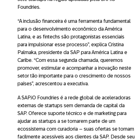
Foundries.
“A inclusão financeira é uma ferramenta fundamental
para o desenvolvimento econômico da América
Latina, e as fintechs são protagonistas essenciais
para impulsionar esse processo”, explica Cristina
Palmaka, presidente da SAP para América Latina e
Caribe. “Com essa segunda chamada, queremos
promover, estimular e acompanhar a inovação neste
setor tão importante para o crescimento de nossos
países”, acrescentou a executiva.
A SAP.iO Foundries é a rede global de aceleradoras
externas de startups sem demanda de capital da
SAP. Oferece suporte técnico e de marketing para
ajudar as startups a se tornarem parte de um
ecossistema com curadoria – suas ofertas se tornam
facilmente acessíveis aos clientes da SAP. Desde seu