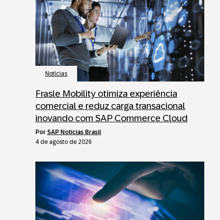
Notícias
Frasle Mobility otimiza experiência
comercial e reduz carga transacional
inovando com SAP Commerce Cloud
por
SAP Notícias Brasil
4 de agosto de 2026