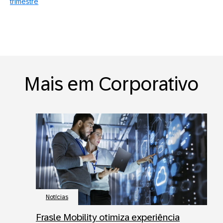
trimestre
Mais em Corporativo
Notícias
Frasle Mobility otimiza experiência