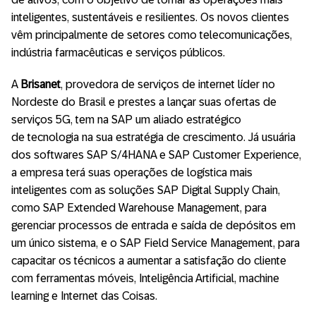
inteligentes, sustentáveis e resilientes. Os novos clientes
vêm principalmente de setores como telecomunicações,
indústria farmacêuticas e serviços públicos.
A
Brisanet
, provedora de serviços de internet líder no
Nordeste do Brasil e prestes a lançar suas ofertas de
serviços 5G, tem na SAP um aliado estratégico
de tecnologia na sua estratégia de crescimento. Já usuária
dos softwares SAP S/4HANA e SAP Customer Experience,
a empresa terá suas operações de logística mais
inteligentes com as soluções SAP Digital Supply Chain,
como SAP Extended Warehouse Management, para
gerenciar processos de entrada e saída de depósitos em
um único sistema, e o SAP Field Service Management, para
capacitar os técnicos a aumentar a satisfação do cliente
com ferramentas móveis, Inteligência Artificial, machine
learning e Internet das Coisas.