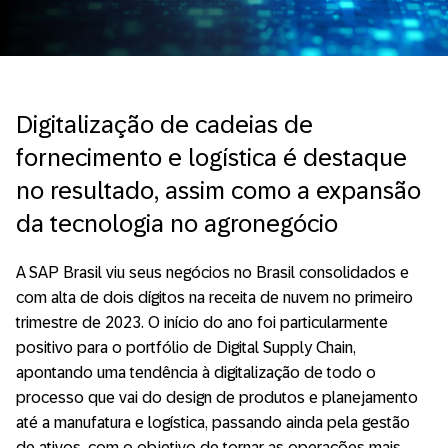
Digitalização de cadeias de
fornecimento e logística é destaque
no resultado, assim como a expansão
da tecnologia no agronegócio
A SAP Brasil viu seus negócios no Brasil consolidados e
com alta de dois dígitos na receita de nuvem no primeiro
trimestre de 2023. O início do ano foi particularmente
positivo para o portfólio de Digital Supply Chain,
apontando uma tendência à digitalização de todo o
processo que vai do design de produtos e planejamento
até a manufatura e logística, passando ainda pela gestão
de ativos, com o objetivo de tornar as operações mais