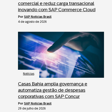
comercial e reduz carga transacional
inovando com SAP Commerce Cloud
por
SAP Notícias Brasil
4 de agosto de 2026
Notícias
Casas Bahia amplia governança e
automatiza gestão de despesas
corporativas com SAP Concur
por
SAP Notícias Brasil
29 de julho de 2026