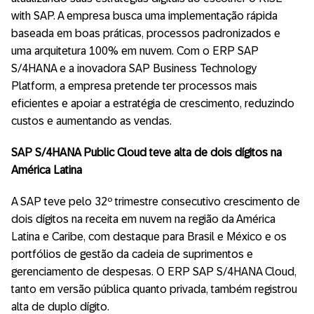
with SAP. A empresa busca uma implementação rápida
baseada em boas práticas, processos padronizados e
uma arquitetura 100% em nuvem. Com o ERP SAP
S/4HANA e a inovadora SAP Business Technology
Platform, a empresa pretende ter processos mais
eficientes e apoiar a estratégia de crescimento, reduzindo
custos e aumentando as vendas.
SAP S/4HANA Public Cloud teve alta de dois dígitos na
América Latina
A SAP teve pelo 32º trimestre consecutivo crescimento de
dois dígitos na receita em nuvem na região da América
Latina e Caribe, com destaque para Brasil e México e os
portfólios de gestão da cadeia de suprimentos e
gerenciamento de despesas. O ERP SAP S/4HANA Cloud,
tanto em versão pública quanto privada, também registrou
alta de duplo dígito.