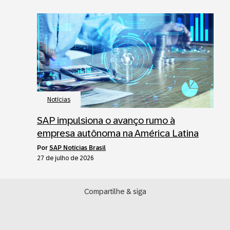
Notícias
SAP impulsiona o avanço rumo à
empresa autônoma na América Latina
por
SAP Notícias Brasil
27 de julho de 2026
Compartilhe & siga