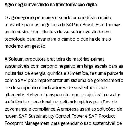
Agro segue investindo na transformação digital
O agronegócio permanece sendo uma indústria muito
relevante para os negócios da SAP no Brasil. Este foi mais
um trimestre com clientes desse setor investindo em
tecnologia para levar para o campo o que há de mais
moderno em gestão.
A
Soleum
, produtora brasileira de matérias-primas
sustentáveis ​​com carbono negativo em larga escala para as
indústrias de energia, química e alimentícia, fez uma parceria
com a SAP para implementar um sistema de gerenciamento
de desempenho e indicadores de sustentabilidade
altamente efetivo e transparente, que os ajudará a escalar
a eficiência operacional, respeitando rígidos padrões de
governança e compliance. A empresa usará as soluções de
nuvem SAP Sustainability Control Tower e SAP Product
Footprint Management para gerenciar o uso sustentável de