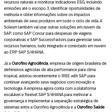
recursos naturais e monitorar indicadores ESG, incluindo
emissões até o escopo 3, identificar oportunidades de
melhoria e obter informações sobre os impactos
ambientais de seus produtos em todo o ciclo de vida. A
Soleum também vai usar outras soluções em nuvem da
SAP, como SAP Concur para despesas de viagens
corporativas e SAP SuccessFactors para gerenciar seus
recursos humanos, tudo integrado e conectado em nuvem
ao ERP SAP S/4HANA.
Já a
Ourofino Agrociência
, empresa de origem brasileira de
defensivos agrícolas de alta performance para clima
tropical, adotou recentemente o RISE with SAP para
continuar avançando seus negócios com inovação e
tecnologia. A empresa agora conta com a plataforma
escalável e flexível SAP S/4HANA para melhorar a
governança e implementar a separação estratégica de
sistemas entre a Ourofino Agrociência e a
Ourofino Saúde