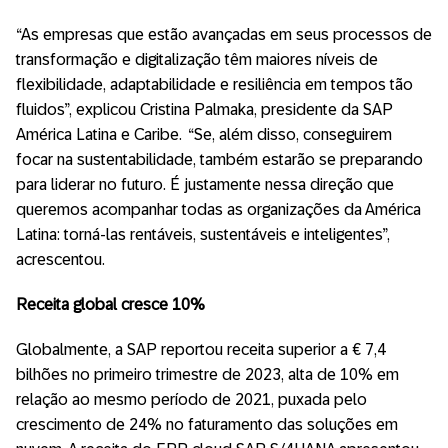
“As empresas que estão avançadas em seus processos de
transformação e digitalização têm maiores níveis de
flexibilidade, adaptabilidade e resiliência em tempos tão
fluidos”, explicou Cristina Palmaka, presidente da SAP
América Latina e Caribe. “Se, além disso, conseguirem
focar na sustentabilidade, também estarão se preparando
para liderar no futuro. É justamente nessa direção que
queremos acompanhar todas as organizações da América
Latina: torná-las rentáveis, sustentáveis e inteligentes”,
acrescentou.
Receita global cresce 10%
Globalmente, a SAP reportou receita superior a € 7,4
bilhões no primeiro trimestre de 2023, alta de 10% em
relação ao mesmo período de 2021, puxada pelo
crescimento de 24% no faturamento das soluções em