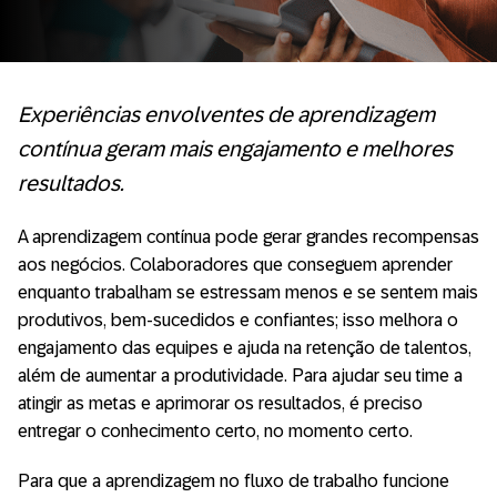
Experiências envolventes de aprendizagem
contínua geram mais engajamento e melhores
resultados.
A aprendizagem contínua pode gerar grandes recompensas
aos negócios. Colaboradores que conseguem aprender
enquanto trabalham se estressam menos e se sentem mais
produtivos, bem-sucedidos e confiantes; isso melhora o
engajamento das equipes e ajuda na retenção de talentos,
além de aumentar a produtividade. Para ajudar seu time a
atingir as metas e aprimorar os resultados, é preciso
entregar o conhecimento certo, no momento certo.
Para que a aprendizagem no fluxo de trabalho funcione