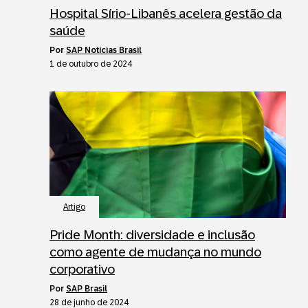
Hospital Sírio-Libanês acelera gestão da
saúde
por
SAP Notícias Brasil
1 de outubro de 2024
Artigo
Pride Month: diversidade e inclusão
como agente de mudança no mundo
corporativo
por
SAP Brasil
28 de junho de 2024