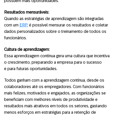
possuem mais oportunidades.
Resultados mensuráveis:
Quando as estratégias de aprendizagem são integradas
com um
ERP
, é possível mensurar os resultados e coletar
dados personalizados sobre o treinamento de todos os
funcionários.
Cultura de aprendizagem:
Essa aprendizagem contínua gera uma cultura que incentiva
o crescimento, preparando a empresa para o sucesso
e para futuras oportunidades.
Todos ganham com a aprendizagem contínua, desde os
colaboradores até os empregadores. Com funcionários
mais felizes, motivados e engajados, as organizações se
beneficiam com melhores níveis de produtividade e
resultados mais atrativos em todos os setores, gastando
menos esforços em estratégias para a retenção de