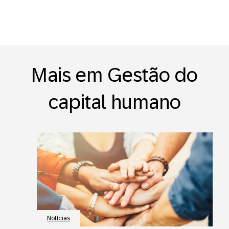
Mais em Gestão do
capital humano
Notícias