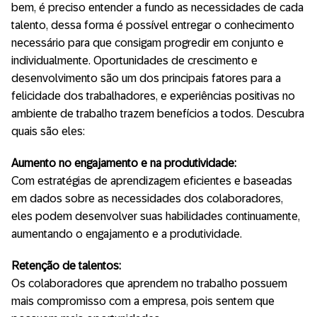
bem, é preciso entender a fundo as necessidades de cada
talento, dessa forma é possível entregar o conhecimento
necessário para que consigam progredir em conjunto e
individualmente. Oportunidades de crescimento e
desenvolvimento são um dos principais fatores para a
felicidade dos trabalhadores, e experiências positivas no
ambiente de trabalho trazem benefícios a todos. Descubra
quais são eles:
Aumento no engajamento e na produtividade:
Com estratégias de aprendizagem eficientes e baseadas
em dados sobre as necessidades dos colaboradores,
eles podem desenvolver suas habilidades continuamente,
aumentando o engajamento e a produtividade.
Retenção de talentos:
Os colaboradores que aprendem no trabalho possuem
mais compromisso com a empresa, pois sentem que