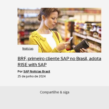
Notícias
BRF, primeiro cliente SAP no Brasil, adota
RISE with SAP
por
SAP Notícias Brasil
25 de junho de 2024
Compartilhe & siga