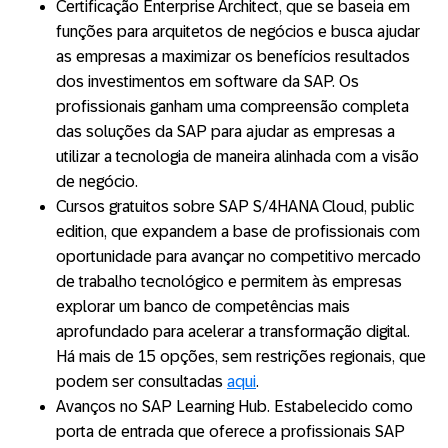
Certificação Enterprise Architect, que se baseia em
funções para arquitetos de negócios e busca ajudar
as empresas a maximizar os benefícios resultados
dos investimentos em software da SAP. Os
profissionais ganham uma compreensão completa
das soluções da SAP para ajudar as empresas a
utilizar a tecnologia de maneira alinhada com a visão
de negócio.
Cursos gratuitos sobre SAP S/4HANA Cloud, public
edition, que expandem a base de profissionais com
oportunidade para avançar no competitivo mercado
de trabalho tecnológico e permitem às empresas
explorar um banco de competências mais
aprofundado para acelerar a transformação digital.
Há mais de 15 opções, sem restrições regionais, que
podem ser consultadas
aqui
.
Avanços no SAP Learning Hub. Estabelecido como
porta de entrada que oferece a profissionais SAP