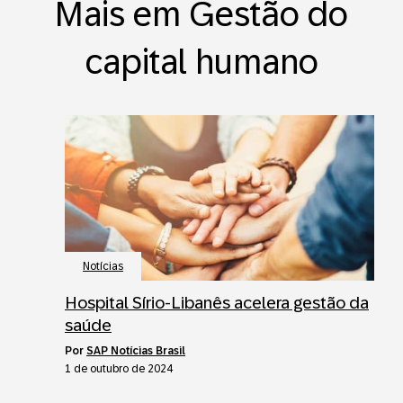
Mais em Gestão do
capital humano
Notícias
Hospital Sírio-Libanês acelera gestão da
saúde
por
SAP Notícias Brasil
1 de outubro de 2024