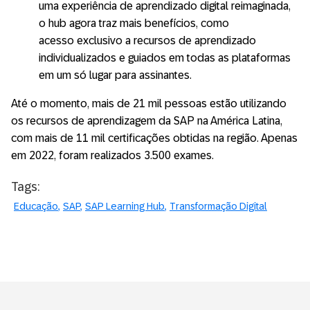
uma experiência de aprendizado digital reimaginada,
o hub agora traz mais benefícios, como
acesso exclusivo a recursos de aprendizado
individualizados e guiados em todas as plataformas
em um só lugar para assinantes.
Até o momento, mais de 21 mil pessoas estão utilizando
os recursos de aprendizagem da SAP na América Latina,
com mais de 11 mil certificações obtidas na região. Apenas
em 2022, foram realizados 3.500 exames.
Tags:
Educação
SAP
SAP Learning Hub
Transformação Digital