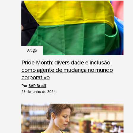
Artigo
Pride Month: diversidade e inclusão
como agente de mudança no mundo
corporativo
por
SAP Brasil
28 de junho de 2024