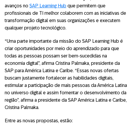
avanços no
SAP Learning Hub
que permitem que
profissionais de TI melhor colaborem com as iniciativas de
transformação digital em suas organizações e executem
qualquer projeto tecnológico.
“Uma parte importante da missão do SAP Learning Hub é
criar oportunidades por meio do aprendizado para que
todas as pessoas possam ser bem-sucedidas na
economia digital”, afirma Cristina Palmaka, presidente da
SAP para América Latina e Caribe. “Essas novas ofertas
buscam justamente fortalecer as habilidades digitais,
estimular a participação de mais pessoas da América Latina
no universo digital e assim fomentar o desenvolvimento da
região”, afirma a presidente da SAP América Latina e Caribe,
Cristina Palmaka.
Entre as novas propostas, estão: