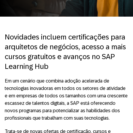
Novidades incluem certificações para
arquitetos de negócios, acesso a mais
cursos gratuitos e avanços no SAP
Learning Hub
Em um cenário que combina adoção acelerada de
tecnologias inovadoras em todos os setores de atividade
e em empresas de todos os tamanhos com uma crescente
escassez de talentos digitais, a SAP está oferecendo
novos programas para potencializar as habilidades dos
profissionais que trabalham com suas tecnologias.
Trata-se de novas ofertas de certificação, cursos e