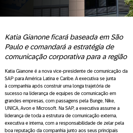
Katia Gianone ficará baseada em São
Paulo e comandará a estratégia de
comunicação corporativa para
a região
Katia Gianone é a nova vice-presidente de comunicação da
SAP para América Latina e Caribe. A executiva se junta
à companhia após construir uma longa trajetória de
sucesso na liderança de equipes de comunicação em
grandes empresas, com passagens pela Bunge, Nike,
UNICA, Avon e Microsoft. Na SAP, a executiva assume a
liderança de toda a estrutura de comunicação externa,
executiva e interna, com a responsabilidade de zelar pela
boa reputação da companhia junto aos seus principais