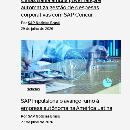
Casas Bahia amplia governança e
automatiza gestão de despesas
corporativas com SAP Concur
por
SAP Notícias Brasil
29 de julho de 2026
Notícias
SAP impulsiona o avanço rumo à
empresa autônoma na América Latina
por
SAP Notícias Brasil
27 de julho de 2026