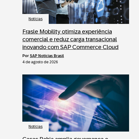
Notícias
Frasle Mobility otimiza experiência
comercial e reduz carga transacional
inovando com SAP Commerce Cloud
por
SAP Notícias Brasil
4 de agosto de 2026
Notícias