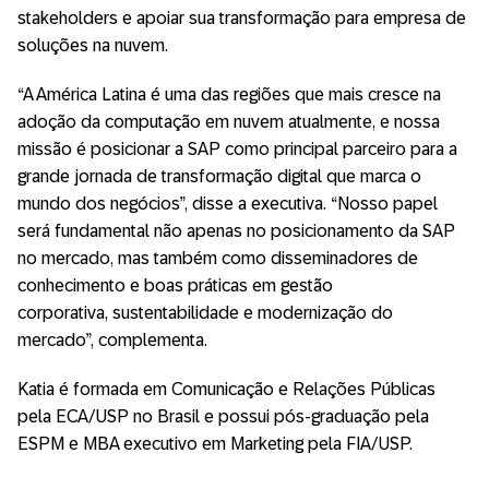
stakeholders e apoiar sua transformação para empresa de
soluções na nuvem.
“A América Latina é uma das regiões que mais cresce na
adoção da computação em nuvem atualmente, e nossa
missão é posicionar a SAP como principal parceiro para a
grande jornada de transformação digital que marca o
mundo dos negócios”, disse a executiva. “Nosso papel
será fundamental não apenas no posicionamento da SAP
no mercado, mas também como disseminadores de
conhecimento e boas práticas em gestão
corporativa, sustentabilidade e modernização do
mercado”, complementa.
Katia é formada em Comunicação e Relações Públicas
pela ECA/USP no Brasil e possui pós-graduação pela
ESPM e MBA executivo em Marketing pela FIA/USP.