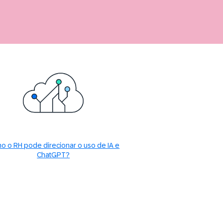
o o RH pode direcionar o uso de IA e
ChatGPT?