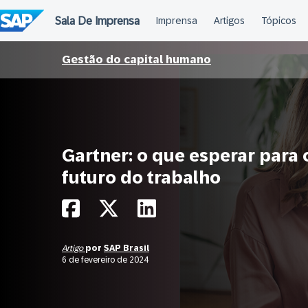
Ir
para
o
conteúdo
Gestão do capital humano
Gartner: o que esperar para 
futuro do trabalho
Artigo
por
SAP Brasil
6 de fevereiro de 2024