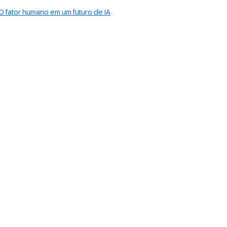
O fator humano em um futuro de IA