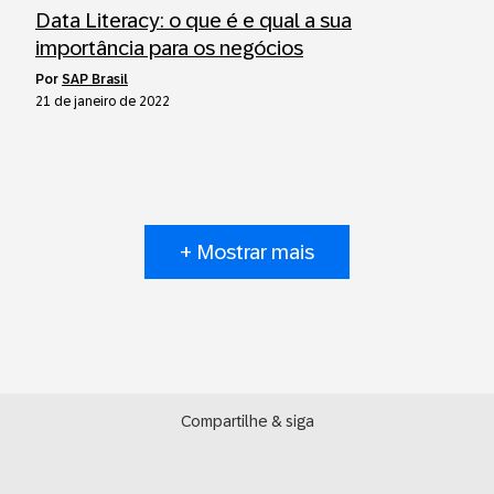
Data Literacy: o que é e qual a sua
importância para os negócios
por
SAP Brasil
21 de janeiro de 2022
+ Mostrar mais
Compartilhe & siga