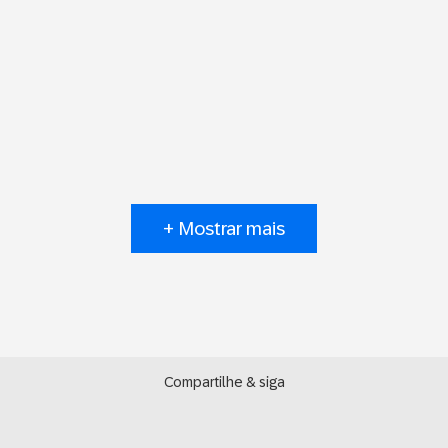
+ Mostrar mais
Compartilhe & siga