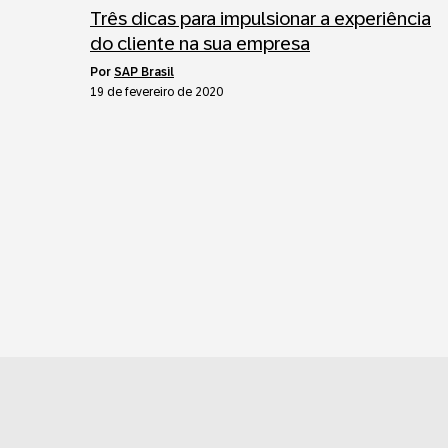
Três dicas para impulsionar a experiência
do cliente na sua empresa
por
SAP Brasil
19 de fevereiro de 2020