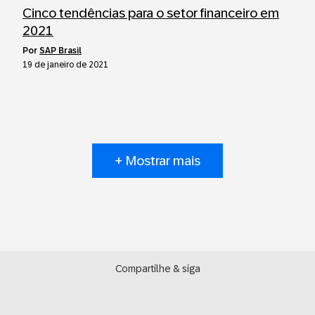
Cinco tendências para o setor financeiro em
2021
por
SAP Brasil
19 de janeiro de 2021
+ Mostrar mais
Compartilhe & siga