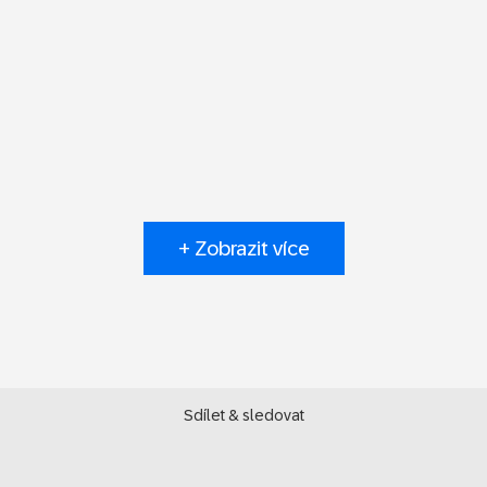
+ Zobrazit více
Sdílet & sledovat