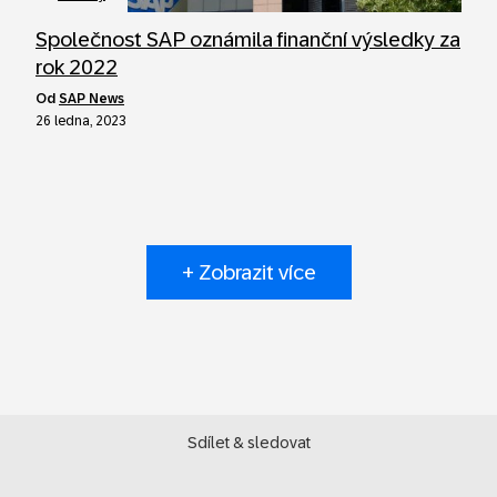
Společnost SAP oznámila finanční výsledky za
rok 2022
od
SAP News
26 ledna, 2023
+ Zobrazit více
Sdílet & sledovat