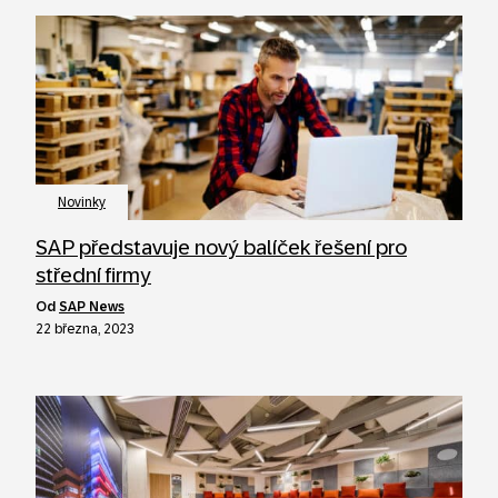
Novinky
SAP představuje nový balíček řešení pro
střední firmy
od
SAP News
22 března, 2023