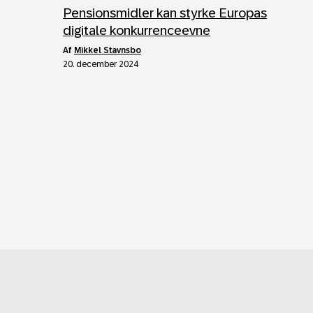
Pensionsmidler kan styrke Europas
digitale konkurrenceevne
af
Mikkel Stavnsbo
20. december 2024